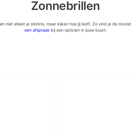
Zonnebrillen
iet alleen je sterkte, maar kijken hoe jij leeft. Zo vind je de mooist
een afspraak
bij een opticien in jouw buurt.