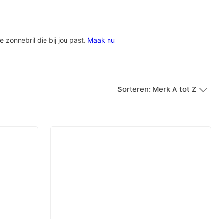
e zonnebril die bij jou past.
Maak nu
Sorteren: Merk A tot Z