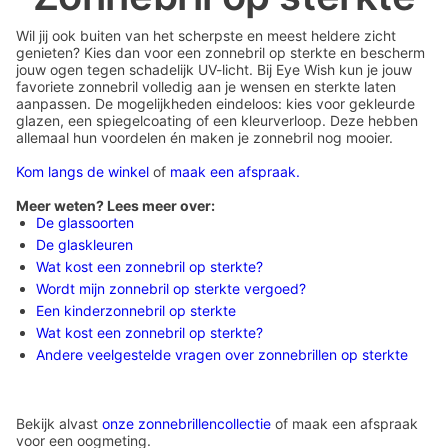
Wil jij ook buiten van het scherpste en meest heldere zicht
genieten? Kies dan voor een zonnebril op sterkte en bescherm
jouw ogen tegen schadelijk UV-licht. Bij Eye Wish kun je jouw
favoriete zonnebril volledig aan je wensen en sterkte laten
aanpassen. De mogelijkheden eindeloos: kies voor gekleurde
glazen, een spiegelcoating of een kleurverloop. Deze hebben
allemaal hun voordelen én maken je zonnebril nog mooier.
Kom langs de winkel
of
maak een afspraak.
Meer weten? Lees meer over:
De glassoorten
De glaskleuren
Wat kost een zonnebril op sterkte?
Wordt mijn zonnebril op sterkte vergoed?
Een kinderzonnebril op sterkte
Wat kost een zonnebril op sterkte?
Andere veelgestelde vragen over zonnebrillen op sterkte
Bekijk alvast
onze zonnebrillencollectie
of maak een afspraak
voor een oogmeting.