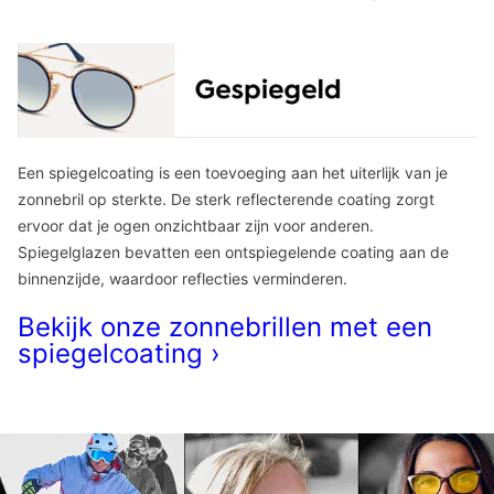
Een spiegelcoating is een toevoeging aan het uiterlijk van je
zonnebril op sterkte. De sterk reflecterende coating zorgt
ervoor dat je ogen onzichtbaar zijn voor anderen.
Spiegelglazen bevatten een ontspiegelende coating aan de
binnenzijde, waardoor reflecties verminderen.
Bekijk onze zonnebrillen met een
spiegelcoating ›