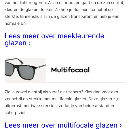
van het licht reageren. Als je naar buiten gaat en de zon schijnt,
kleuren de glazen donker. Zo heb je dus een zonnebril op
sterkte. Binnenshuis zijn de glazen transparant en heb je een
normale bril.
Lees meer over meekleurende
glazen ›
Zie je zowel dichtbij als veraf niet scherp? Kies dan voor een
zonnebril op sterkte met multifocale glazen. Deze glazen zijn
uitgerust met twee sterktes, zodat je van beide afstanden
scherp ziet.
Lees meer over multifocale glazen ›