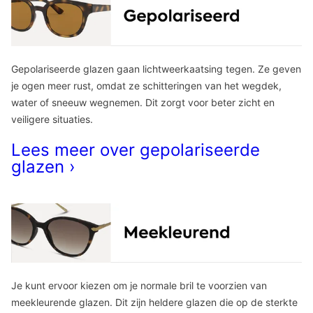
Gepolariseerde glazen gaan lichtweerkaatsing tegen. Ze geven
je ogen meer rust, omdat ze schitteringen van het wegdek,
water of sneeuw wegnemen. Dit zorgt voor beter zicht en
veiligere situaties.
Lees meer over gepolariseerde
glazen ›
Je kunt ervoor kiezen om je normale bril te voorzien van
meekleurende glazen. Dit zijn heldere glazen die op de sterkte