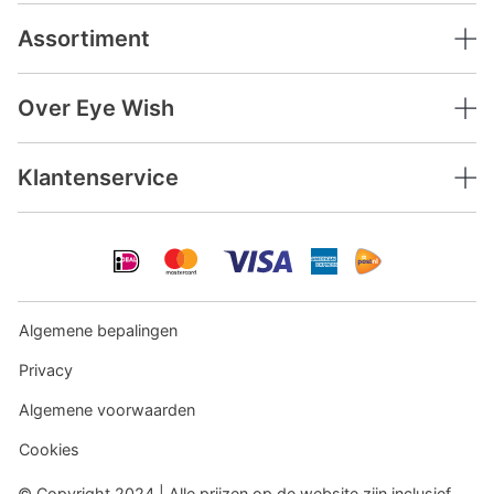
Assortiment
Over Eye Wish
Klantenservice
Algemene bepalingen
Privacy
Algemene voorwaarden
Cookies
© Copyright 2024 | Alle prijzen op de website zijn inclusief