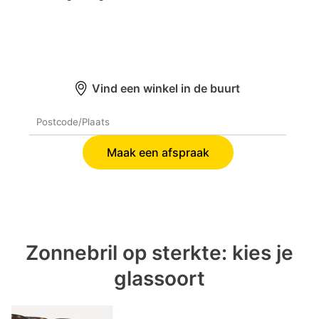
Vind een winkel in de buurt
Maak een afspraak
Zonnebril op sterkte: kies je
glassoort