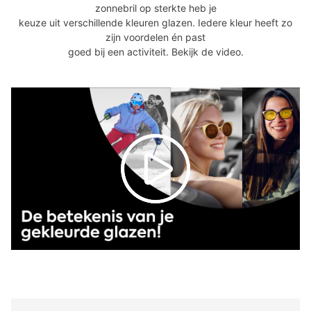
zonnebril op sterkte heb je
keuze uit verschillende kleuren glazen. Iedere kleur heeft zo
zijn voordelen én past
goed bij een activiteit. Bekijk de video.