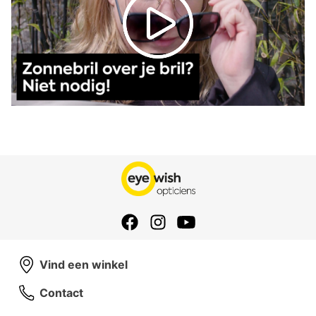
Vind een winkel
Contact