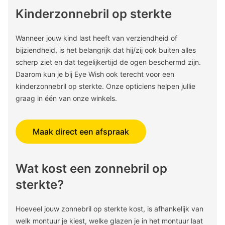
Kinderzonnebril op sterkte
Wanneer jouw kind last heeft van verziendheid of
bijziendheid, is het belangrijk dat hij/zij ook buiten alles
scherp ziet en dat tegelijkertijd de ogen beschermd zijn.
Daarom kun je bij Eye Wish ook terecht voor een
kinderzonnebril op sterkte. Onze opticiens helpen jullie
graag in één van onze winkels.
Maak direct een afspraak
Wat kost een zonnebril op
sterkte?
Hoeveel jouw zonnebril op sterkte kost, is afhankelijk van
welk montuur je kiest, welke glazen je in het montuur laat