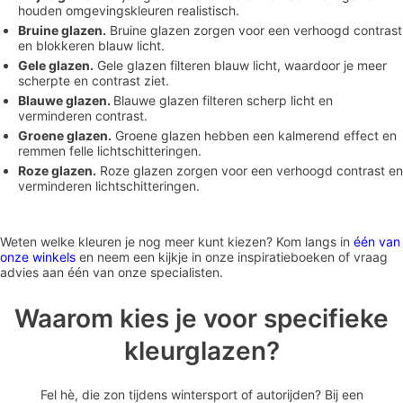
houden omgevingskleuren realistisch.
Bruine glazen.
Bruine glazen zorgen voor een verhoogd contrast
en blokkeren blauw licht.
Gele glazen.
Gele glazen filteren blauw licht, waardoor je meer
scherpte en contrast ziet.
Blauwe glazen.
Blauwe glazen filteren scherp licht en
verminderen contrast.
Groene glazen.
Groene glazen hebben een kalmerend effect en
remmen felle lichtschitteringen.
Roze glazen.
Roze glazen zorgen voor een verhoogd contrast en
verminderen lichtschitteringen.
Weten welke kleuren je nog meer kunt kiezen? Kom langs in
één van
onze winkels
en neem een kijkje in onze inspiratieboeken of vraag
advies aan één van onze specialisten.
Waarom kies je voor specifieke
kleurglazen?
Fel hè, die zon tijdens wintersport of autorijden? Bij een