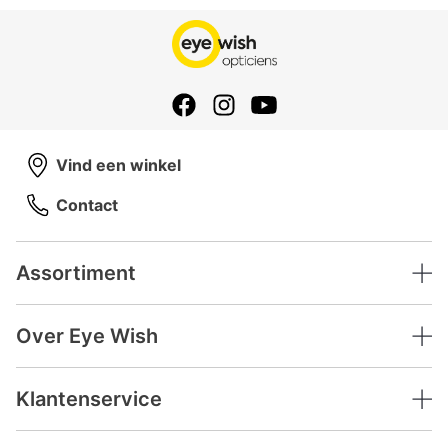
Vind een winkel
Contact
Assortiment
Over Eye Wish
Klantenservice