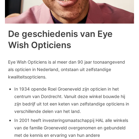
De geschiedenis van Eye
Wish Opticiens
Eye Wish Opticiens is al meer dan 90 jaar toonaangevend
als opticien in Nederland, ontstaan uit zelfstandige
kwaliteitsopticiens.
In 1934 opende Roel Groeneveld zijn opticien in het
centrum van Dordrecht. Vanuit deze winkel bouwde hij
zijn bedrijf uit tot een keten van zelfstandige opticiens in
verschillende delen van het land.
In 2001 heeft investeringsmaatschappij HAL alle winkels
van de familie Groeneveld overgenomen en gebundeld
met de kennis en ervaring van hun andere