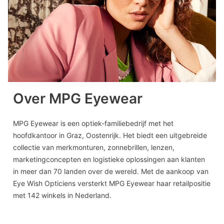
Over MPG Eyewear
MPG Eyewear is een optiek-familiebedrijf met het
hoofdkantoor in Graz, Oostenrijk. Het biedt een uitgebreide
collectie van merkmonturen, zonnebrillen, lenzen,
marketingconcepten en logistieke oplossingen aan klanten
in meer dan 70 landen over de wereld. Met de aankoop van
Eye Wish Opticiens versterkt MPG Eyewear haar retailpositie
met 142 winkels in Nederland.