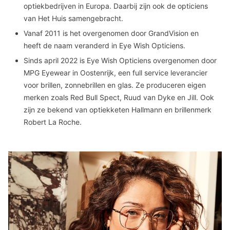
optiekbedrijven in Europa. Daarbij zijn ook de opticiens
van Het Huis samengebracht.
Vanaf 2011 is het overgenomen door GrandVision en
heeft de naam veranderd in Eye Wish Opticiens.
Sinds april 2022 is Eye Wish Opticiens overgenomen door
MPG Eyewear in Oostenrijk, een full service leverancier
voor brillen, zonnebrillen en glas. Ze produceren eigen
merken zoals Red Bull Spect, Ruud van Dyke en Jill. Ook
zijn ze bekend van optiekketen Hallmann en brillenmerk
Robert La Roche.