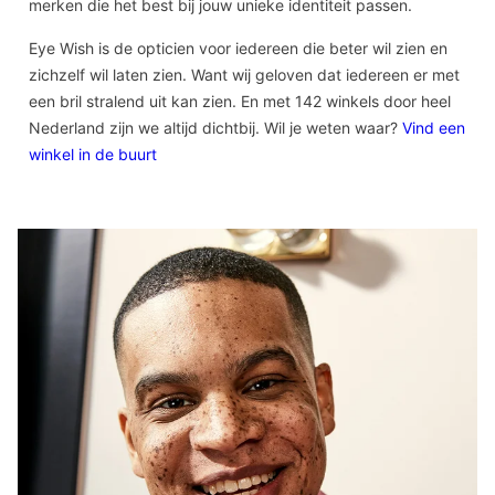
merken die het best bij jouw unieke identiteit passen.
Eye Wish is de opticien voor iedereen die beter wil zien en
zichzelf wil laten zien. Want wij geloven dat iedereen er met
een bril stralend uit kan zien. En met 142 winkels door heel
Nederland zijn we altijd dichtbij. Wil je weten waar?
Vind een
winkel in de buurt