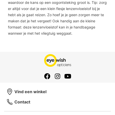
waardoor de kans op een oogontsteking groot is. Tip: zorg
er altijd voor dat je een klein flesje lenzenvloeistof bij je
hebt als je gaat reizen. Zo hoef je je geen zorgen meer te
maken dat je het vergeet! Ook handig aan de kleine
formaat: deze lenzenvloeistof kan in je handbagage
wanneer je met het vliegtuig weggaat.
Vind een winkel
Contact