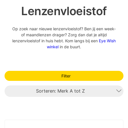
Lenzenvloeistof
Op zoek naar nieuwe lenzenvloeistof? Ben jij een week-
of maandlenzen drager? Zorg dan dat je altijd
lenzenvloeistof in huis hebt. Kom langs bij een
Eye Wish
winkel
in de buurt.
Filter
Sorteren: Merk A tot Z