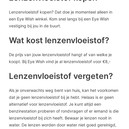
Lenzenvloeistof kopen? Dat doe je momenteel alleen in
een Eye Wish winkel. Kom snel langs bij een Eye Wish
vestiging bij jou in de buurt.
Wat kost lenzenvloeistof?
De prijs van jouw lenzenvloeistof hangt af van welke je
koopt. Bij Eye Wish vind je al lenzenvloeistof voor €8,-
Lenzenvloeistof vergeten?
Als je onverwachts weg bent van huis, kan het voorkomen
dat je geen lenzenvloeistof bij je hebt. Helaas is er geen
alternatief voor lenzenvloeistof. Je kunt altijd een
benzinestation proberen of rondvragen of er iemand is die
lenzenvloeistof bij zich heeft. Bewaar je lenzen nooit in
water. De lenzen worden door water niet goed gereinigd,