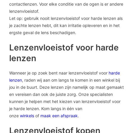
contactlenzen. Voor elke conditie van de ogen is er andere
lenzenvloeistof.
Let op: gebruik nooit lenzenvloeistof voor harde lenzen als
je zachte lenzen hebt, dit kan irritatie opleveren en in het
ergste geval de lens beschadigen.
Lenzenvloeistof voor harde
lenzen
Wanneer je op zoek bent naar lenzenvloeistof voor
harde
lenzen
, raden wij aan om langs te komen in een winkel bij
jou in de buurt. Deze lenzen zijn namelijk op maat gemaakt
en vereisen dan ook de juiste zorg. Onze specialisten
kunnen je helpen met het kiezen van lenzenvloeistof voor
je harde lenzen. Kom langs in één van
onze
winkels
of
maak een afspraak
.
Lenzenvloeistof kopen