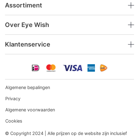
Assortiment
Over Eye Wish
Klantenservice
Algemene bepalingen
Privacy
Algemene voorwaarden
Cookies
© Copyright 2024 | Alle prijzen op de website zijn inclusief