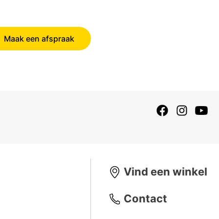
Maak een afspraak
Vind een winkel
Contact