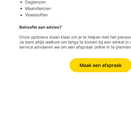
Daglenzen
Maandlenzen
Vloeistoffen
Behoefte aan advies?
Onze opticiens staan klaar om je te helpen met het persoo
Je bent altijd welkom om langs te komen bij een winkel in 
service adviseren we om een afspraak online in te plannen.
Maak een afspraak