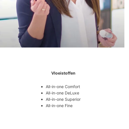
Vloeistoffen
All-in-one Comfort
All-in-one DeLuxe
All-in-one Superior
All-in-one Fine