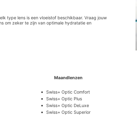
elk type lens is een vloeistof beschikbaar. Vraag jouw
ens om zeker te zijn van optimale hydratatie en
Maandlenzen
Swiss+ Optic Comfort
Swiss+ Optic Plus
Swiss+ Optic DeLuxe
Swiss+ Optic Superior