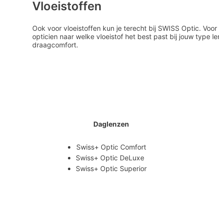
Vloeistoffen
Ook voor vloeistoffen kun je terecht bij SWISS Optic. Voor 
opticien naar welke vloeistof het best past bij jouw type l
draagcomfort.
Daglenzen
Swiss+ Optic Comfort
Swiss+ Optic DeLuxe
Swiss+ Optic Superior