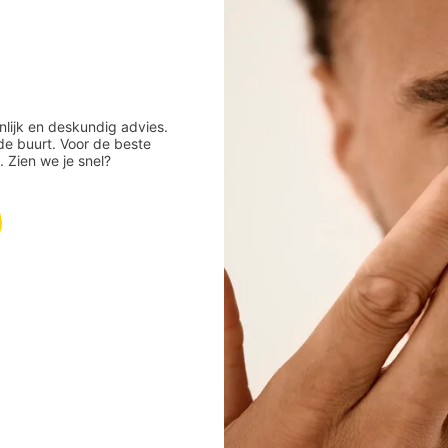
nlijk en deskundig advies.
de buurt. Voor de beste
 Zien we je snel?