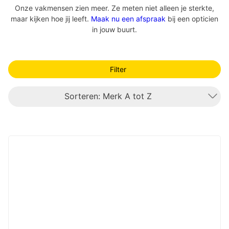
Onze vakmensen zien meer. Ze meten niet alleen je sterkte,
maar kijken hoe jij leeft.
Maak nu een afspraak
bij een opticien
in jouw buurt.
Filter
Sorteren: Merk A tot Z