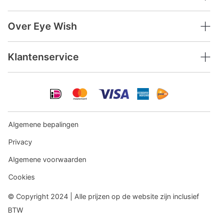
Over Eye Wish
Klantenservice
Algemene bepalingen
Privacy
Algemene voorwaarden
Cookies
© Copyright 2024 | Alle prijzen op de website zijn inclusief
BTW