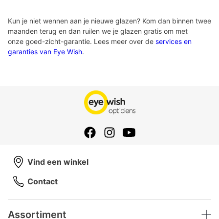
Kun je niet wennen aan je nieuwe glazen? Kom dan binnen twee
maanden terug en dan ruilen we je glazen gratis om met
onze goed-zicht-garantie. Lees meer over de
services en
garanties van Eye Wish
.
Vind een winkel
Contact
Assortiment