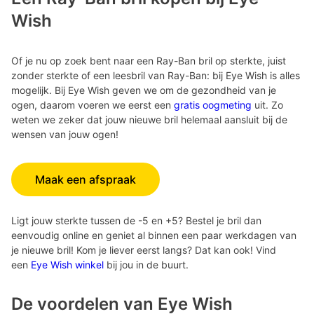
Wish
Of je nu op zoek bent naar een Ray-Ban bril op sterkte, juist
zonder sterkte of een leesbril van Ray-Ban: bij Eye Wish is alles
mogelijk. Bij Eye Wish geven we om de gezondheid van je
ogen, daarom voeren we eerst een
gratis oogmeting
uit. Zo
weten we zeker dat jouw nieuwe bril helemaal aansluit bij de
wensen van jouw ogen!
Maak een afspraak
Ligt jouw sterkte tussen de -5 en +5? Bestel je bril dan
eenvoudig online en geniet al binnen een paar werkdagen van
je nieuwe bril! Kom je liever eerst langs? Dat kan ook! Vind
een
Eye Wish winkel
bij jou in de buurt.
De voordelen van Eye Wish