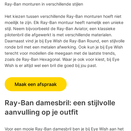
Ray-Ban monturen in verschillende stijlen
Het kiezen tussen verschillende Ray-Ban monturen hoeft niet
moeilijk te zijn. Elk Ray-Ban montuur heeft namelijk een unieke
stijl. Neem bijvoorbeeld de Ray-Ban Aviator, een klassieke
pilotenbril die afgewerkt is met verschillende materialen.
Daarnaast vind je bij Eye Wish de Ray-Ban Round, een stijlvolle
ronde bril met een metalen afwerking. Ook kun je bij Eye Wish
terecht voor modellen die meegaan met de laatste trends,
zoals de Ray-Ban Hexagonal. Waar je ook voor kiest, bij Eye
Wish is er altijd wel een bril die goed bij jou past.
Maak een afspraak
Ray-Ban damesbril: een stijlvolle
aanvulling op je outfit
Voor een mooie Ray-Ban damesbril ben je bij Eye Wish aan het