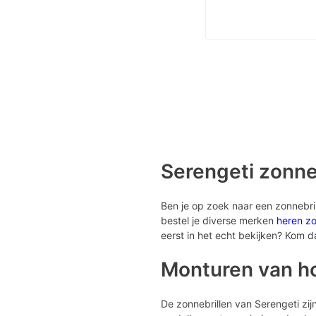
Serengeti zonne
Ben je op zoek naar een zonnebri
bestel je diverse merken
heren zo
eerst in het echt bekijken? Kom d
Monturen van ho
De zonnebrillen van Serengeti zij