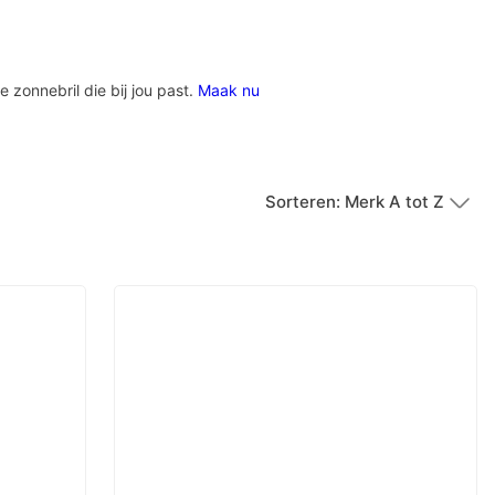
e zonnebril die bij jou past.
Maak nu
Sorteren: Merk A tot Z