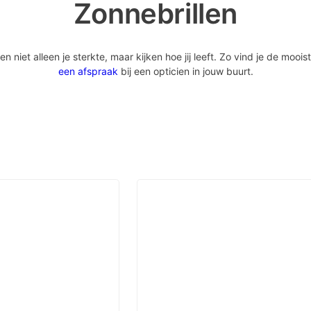
Zonnebrillen
iet alleen je sterkte, maar kijken hoe jij leeft. Zo vind je de mooist
een afspraak
bij een opticien in jouw buurt.