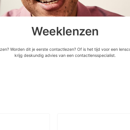
Weeklenzen
n? Worden dit je eerste contactlezen? Of is het tijd voor een lensc
krijg deskundig advies van een contactlensspecialist.