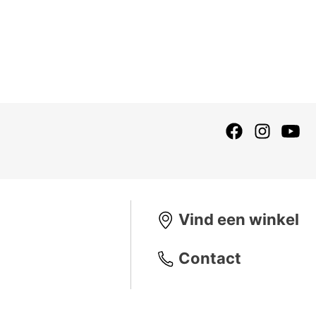
Vind een winkel
Contact