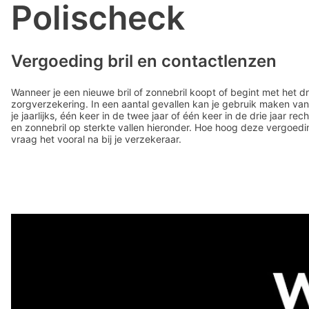
Polischeck
Vergoeding bril en contactlenzen
Wanneer je een nieuwe bril of zonnebril koopt of begint met het d
zorgverzekering. In een aantal gevallen kan je gebruik maken van
je jaarlijks, één keer in de twee jaar of één keer in de drie jaar 
en zonnebril op sterkte vallen hieronder. Hoe hoog deze vergoedi
vraag het vooral na bij je verzekeraar.