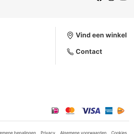
Vind een winkel
Contact
gemene bepalingen
Privacy
Algemene voorwaarden
Cookies