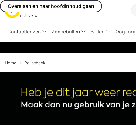
Overslaan en naar hoofdinhoud gaan
Z
Contactlenzen
Zonnebrillen
Brillen
Oogzorg
Home
Polischeck