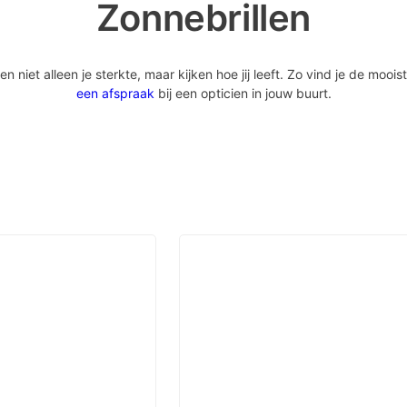
Zonnebrillen
iet alleen je sterkte, maar kijken hoe jij leeft. Zo vind je de mooist
een afspraak
bij een opticien in jouw buurt.