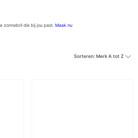
e zonnebril die bij jou past.
Maak nu
Sorteren: Merk A tot Z