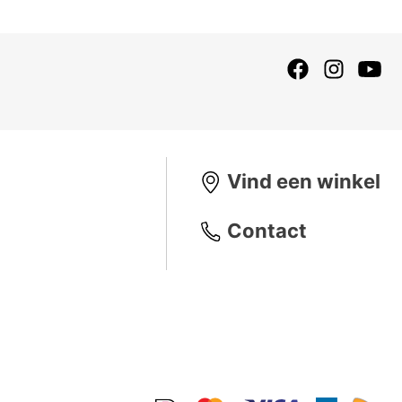
Vind een winkel
Contact