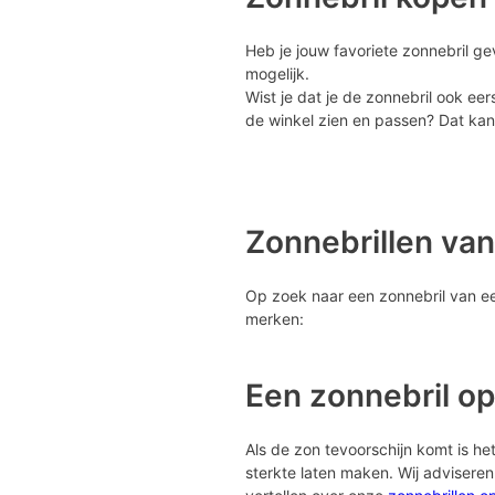
Heb je jouw favoriete zonnebril ge
mogelijk.
Wist je dat je de zonnebril ook eer
de winkel zien en passen? Dat kan 
Zonnebrillen va
Op zoek naar een zonnebril van een
merken:
Een zonnebril op
Als de zon tevoorschijn komt is het 
sterkte laten maken. Wij advisere