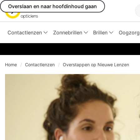
Overslaan en naar hoofdinhoud gaan
Z
Contactlenzen
Zonnebrillen
Brillen
Oogzorg
Home
Contactlenzen
Overstappen op Nieuwe Lenzen