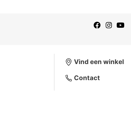
Vind een winkel
Contact