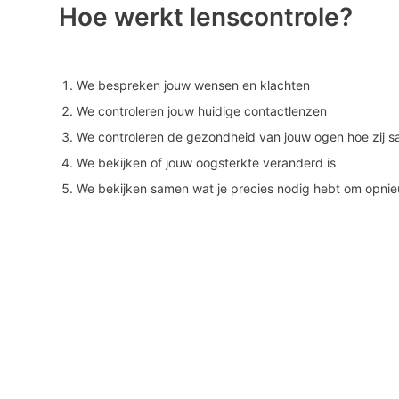
Hoe werkt lenscontrole?
We bespreken jouw wensen en klachten
We controleren jouw huidige contactlenzen
We controleren de gezondheid van jouw ogen hoe zij
We bekijken of jouw oogsterkte veranderd is
We bekijken samen wat je precies nodig hebt om opnie