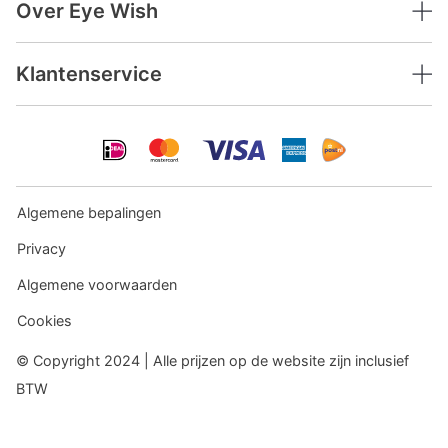
Over Eye Wish
Klantenservice
Algemene bepalingen
Privacy
Algemene voorwaarden
Cookies
© Copyright 2024 | Alle prijzen op de website zijn inclusief
BTW