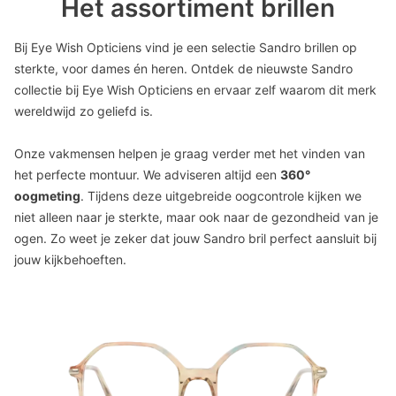
Het assortiment brillen
Bij Eye Wish Opticiens vind je een selectie Sandro brillen op
sterkte, voor dames én heren. Ontdek de nieuwste Sandro
collectie bij Eye Wish Opticiens en ervaar zelf waarom dit merk
wereldwijd zo geliefd is.
Onze vakmensen helpen je graag verder met het vinden van
het perfecte montuur.
We adviseren altijd een
360°
oogmeting
. Tijdens deze uitgebreide oogcontrole kijken we
niet alleen naar je sterkte, maar ook naar de gezondheid van je
ogen. Zo weet je zeker dat jouw Sandro bril perfect aansluit bij
jouw kijkbehoeften.