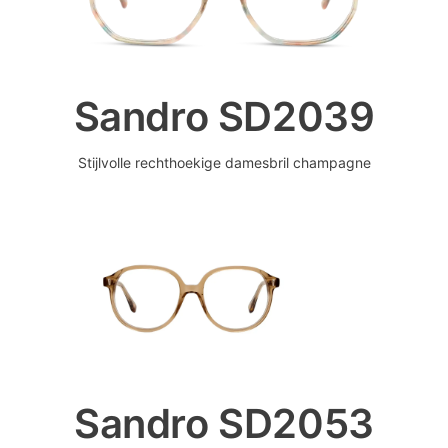
Sandro SD2039
Stijlvolle rechthoekige damesbril champagne
Sandro SD2053