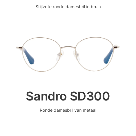
Stijlvolle ronde damesbril in bruin
Sandro SD300
Ronde damesbril van metaal