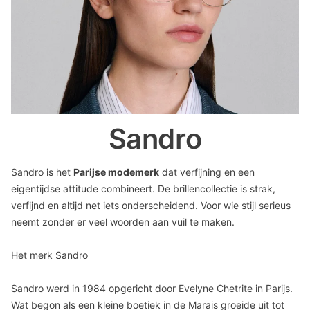
Sandro
Sandro is het
Parijse modemerk
dat verfijning en een
eigentijdse attitude combineert. De brillencollectie is strak,
verfijnd en altijd net iets onderscheidend. Voor wie stijl serieus
neemt zonder er veel woorden aan vuil te maken.
Het merk Sandro
Sandro werd in 1984 opgericht door Evelyne Chetrite in Parijs.
Wat begon als een kleine boetiek in de Marais groeide uit tot