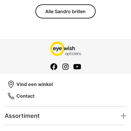
Alle Sandro brillen
Vind een winkel
Contact
Assortiment