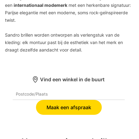
een
internationaal modemerk
met een herkenbare signatuur:
Parijse elegantie met een moderne, soms rock-geïnspireerde
twist.
Sandro brillen worden ontworpen als verlengstuk van de
kleding: elk montuur past bij de esthetiek van het merk en
draagt dezelfde aandacht voor detail.
Vind een winkel in de buurt
Maak een afspraak