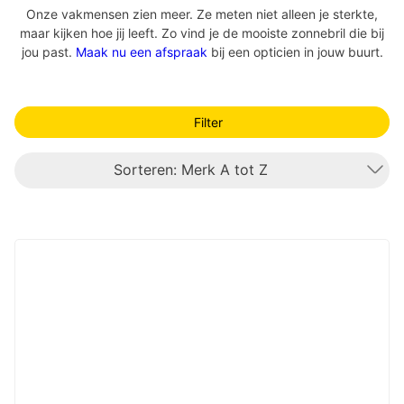
Onze vakmensen zien meer. Ze meten niet alleen je sterkte,
maar kijken hoe jij leeft. Zo vind je de mooiste zonnebril die bij
jou past.
Maak nu een afspraak
bij een opticien in jouw buurt.
Filter
Sorteren: Merk A tot Z