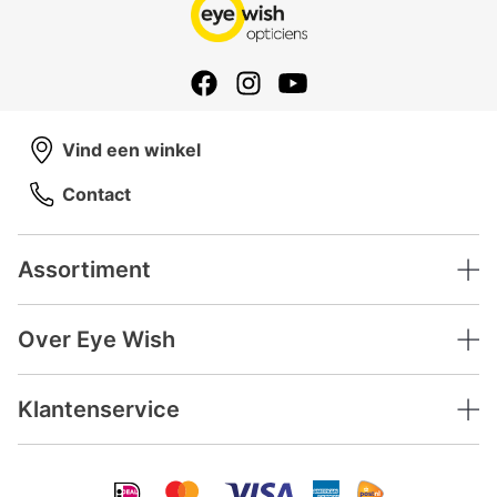
Vind een winkel
Contact
Assortiment
Over Eye Wish
Klantenservice