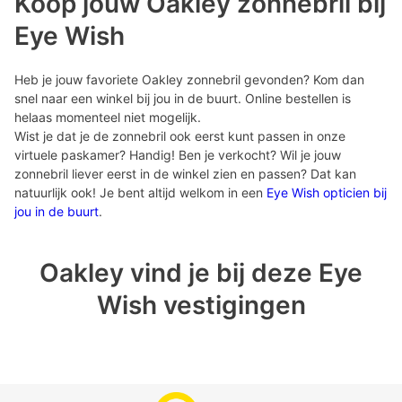
Koop jouw Oakley zonnebril bij
Eye Wish
Heb je jouw favoriete Oakley zonnebril gevonden? Kom dan
snel naar een winkel bij jou in de buurt. Online bestellen is
helaas momenteel niet mogelijk.
Wist je dat je de zonnebril ook eerst kunt passen in onze
virtuele paskamer? Handig! Ben je verkocht? Wil je jouw
zonnebril liever eerst in de winkel zien en passen? Dat kan
natuurlijk ook! Je bent altijd welkom in een
Eye Wish opticien bij
jou in de buurt
.
Oakley vind je bij deze Eye
Wish vestigingen