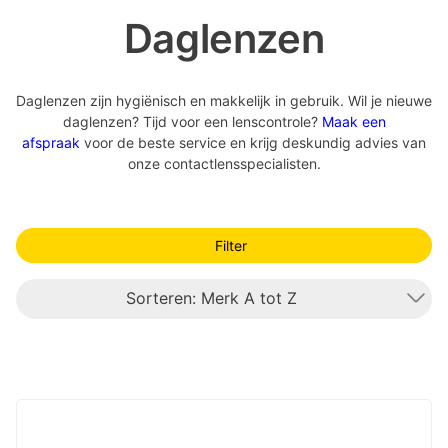
Daglenzen
Daglenzen zijn hygiënisch en makkelijk in gebruik. Wil je nieuwe
daglenzen? Tijd voor een lenscontrole?
Maak een
afspraak
voor de beste service en krijg deskundig advies van
onze contactlensspecialisten.
Filter
Sorteren: Merk A tot Z