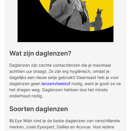
Wat zijn daglenzen?
Daglenzen zijn zachte contactlenzen die je maximaal
achttien uur draagt. Ze zijn erg hygiënisch, omdat je
dagelijks een nieuw setje gebruikt! Daarnaast heb je voor
daglenzen geen
lenzenvloeistof
nodig, want je gooit ze na
het dragen weg. Daglenzen hebben dus het minste
onderhoud nodig.
Soorten daglenzen
Bij Eye Wish vind je de beste daglenzen van verschillende
merken, zoals Eyexpert, Dailies en Acuvue. Voor iedere