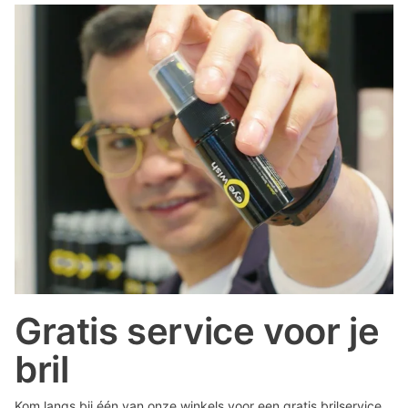
Gratis service voor je
bril
Kom langs bij één van onze winkels voor een gratis brilservice.