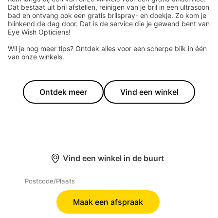
Dat bestaat uit bril afstellen, reinigen van je bril in een ultrasoon
bad en ontvang ook een gratis brilspray- en doekje. Zo kom je
blinkend de dag door. Dat is de service die je gewend bent van
Eye Wish Opticiens!
Wil je nog meer tips? Ontdek alles voor een scherpe blik in één
van onze winkels.
Ontdek meer
Vind een winkel
Vind een winkel in de buurt
Maak een afspraak