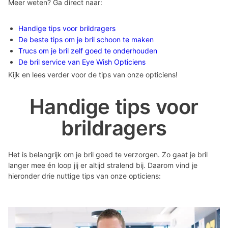
Meer weten? Ga direct naar:
Handige tips voor brildragers
De beste tips om je bril schoon te maken
Trucs om je bril zelf goed te onderhouden
De bril service van Eye Wish Opticiens
Kijk en lees verder voor de tips van onze opticiens!
Handige tips voor
brildragers
Het is belangrijk om je bril goed te verzorgen. Zo gaat je bril
langer mee én loop jij er altijd stralend bij. Daarom vind je
hieronder drie nuttige tips van onze opticiens: