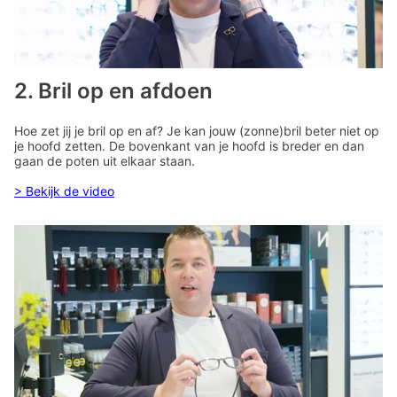
2. Bril op en afdoen
Hoe zet jij je bril op en af? Je kan jouw (zonne)bril beter niet op
je hoofd zetten. De bovenkant van je hoofd is breder en dan
gaan de poten uit elkaar staan.
> Bekijk de video