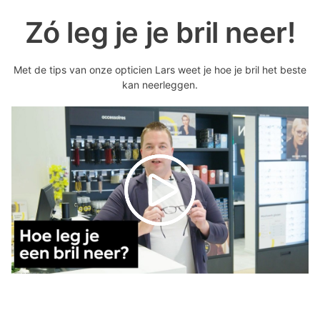
Zó leg je je bril neer!
Met de tips van onze opticien Lars weet je hoe je bril het beste
kan neerleggen.