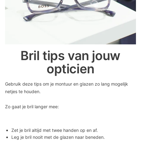
Bril tips van jouw
opticien
Gebruik deze tips om je montuur en glazen zo lang mogelijk
netjes te houden.
Zo gaat je bril langer mee:
Zet je bril altijd met twee handen op en af.
Leg je bril nooit met de glazen naar beneden.