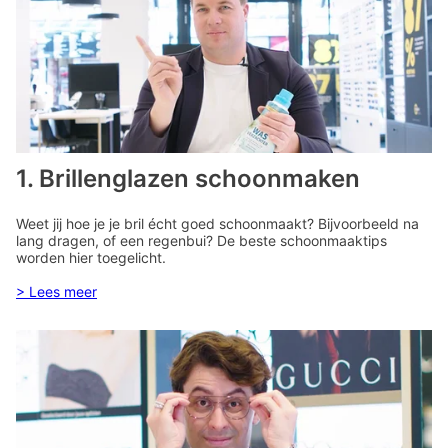
1. Brillenglazen schoonmaken
Weet jij hoe je je bril écht goed schoonmaakt? Bijvoorbeeld na
lang dragen, of een regenbui? De beste schoonmaaktips
worden hier toegelicht.
> Lees meer