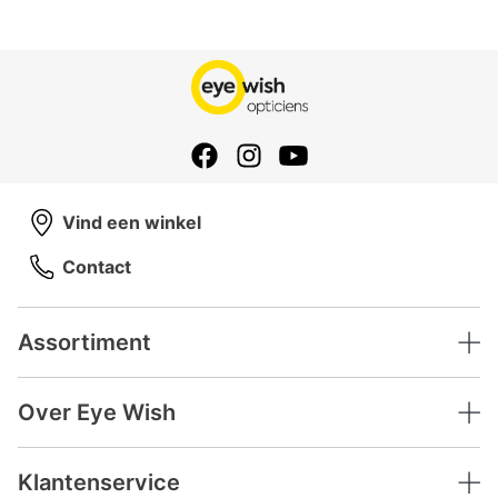
Vind een winkel
Contact
Assortiment
Over Eye Wish
Klantenservice