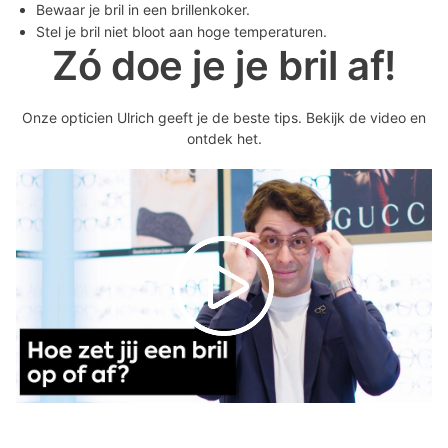
Bewaar je bril in een brillenkoker.
Stel je bril niet bloot aan hoge temperaturen.
Zó doe je je bril af!
Onze opticien Ulrich geeft je de beste tips. Bekijk de video en
ontdek het.