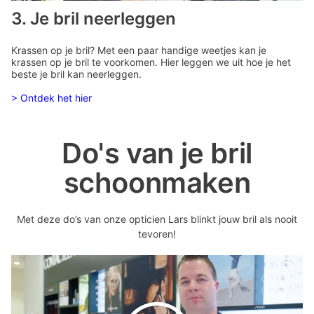
3. Je bril neerleggen
Krassen op je bril? Met een paar handige weetjes kan je
krassen op je bril te voorkomen. Hier leggen we uit hoe je het
beste je bril kan neerleggen.
> Ontdek het hier
Do's van je bril
schoonmaken
Met deze do’s van onze opticien Lars blinkt jouw bril als nooit
tevoren!