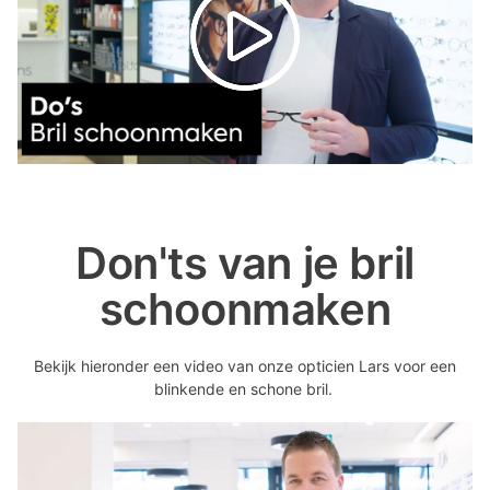
Don'ts van je bril
schoonmaken
Bekijk hieronder een video van onze opticien Lars voor een
blinkende en schone bril.