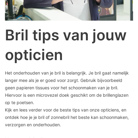
Bril tips van jouw
opticien
Het onderhouden van je bril is belangrijk. Je bril gaat namelijk
langer mee als je er goed voor zorgt. Gebruik bijvoorbeeld
geen papieren tissues voor het schoonmaken van je bril.
Hiervoor is een microvezel doek geschikt om de brillenglazen
op te poetsen.
Kijk en lees verder voor de beste tips van onze opticiens, en
ontdek hoe je je bril of zonnebril het beste kan schoonmaken,
verzorgen en onderhouden.