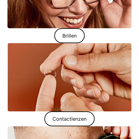
Brillen
Contactlenzen