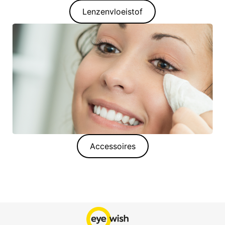
Lenzenvloeistof
Accessoires