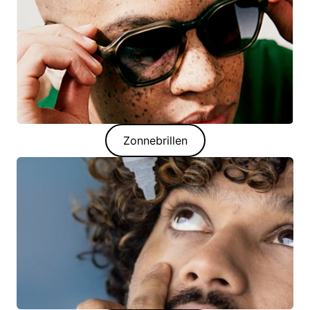
Zonnebrillen