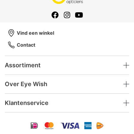
Vind een winkel
Contact
Assortiment
Over Eye Wish
Klantenservice