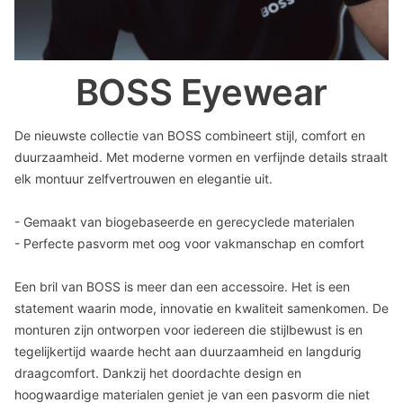
BOSS Eyewear
De nieuwste collectie van BOSS combineert stijl, comfort en
duurzaamheid. Met moderne vormen en verfijnde details straalt
elk montuur zelfvertrouwen en elegantie uit.
- Gemaakt van biogebaseerde en gerecyclede materialen
- Perfecte pasvorm met oog voor vakmanschap en comfort
Een bril van BOSS is meer dan een accessoire. Het is een
statement waarin mode, innovatie en kwaliteit samenkomen. De
monturen zijn ontworpen voor iedereen die stijlbewust is en
tegelijkertijd waarde hecht aan duurzaamheid en langdurig
draagcomfort. Dankzij het doordachte design en
hoogwaardige materialen geniet je van een pasvorm die niet