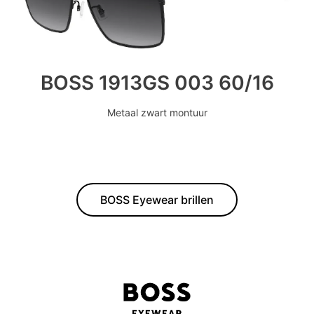
BOSS 1913GS 003 60/16
Metaal zwart montuur
BOSS Eyewear brillen