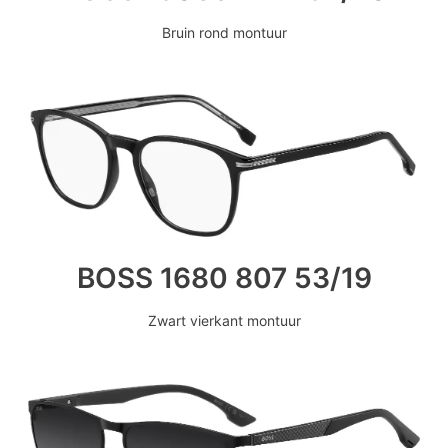
Bruin rond montuur
BOSS 1680 807 53/19
Zwart vierkant montuur