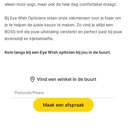
alleen mooi oogt, maar ook de hele dag comfortabel draagt.
Bij Eye Wish Opticiens staan onze vakmensen voor je klaar om
je te helpen de juiste keuze te maken. Zo vind je altijd een
BOSS-bril die jouw uitstraling versterkt en perfect past bij jouw
levensstijl en kijkbehoefte.
Kom langs bij een Eye Wish opticien bij jou in de buurt.
Vind een winkel in de buurt
Maak een afspraak