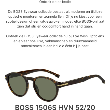
Ontdek de collectie
De BOSS Eyewear collectie bestaat uit moderne en tijdloze
optische monturen en zonnebrillen. Of je nu kiest voor een
subtiel design of een uitgesproken model: elke BOSS-bril laat
zien dat stijl en oogcomfort hand in hand gaan.
Ontdek de BOSS Eyewear collectie nu bij Eye Wish Opticiens
en ervaar hoe luxe, vakmanschap en duurzaamheid
samenkomen in een bril die écht bij je past.
BOSS 1506S HVN 52/20