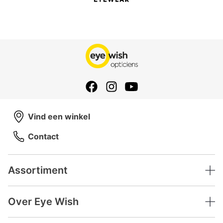
Vind een winkel
Contact
Assortiment
Over Eye Wish