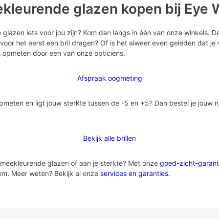
ekleurende glazen kopen bij Eye 
glazen iets voor jou zijn? Kom dan langs in één van onze winkels. D
voor het eerst een bril dragen? Of is het alweer even geleden dat je v
n opmeten door een van onze opticiens.
Afspraak oogmeting
pmeten en ligt jouw sterkte tussen de -5 en +5? Dan bestel je jouw 
Bekijk alle brillen
 meekleurende glazen of aan je sterkte? Met onze
goed-zicht-garant
m. Meer weten? Bekijk al onze
services en garanties
.