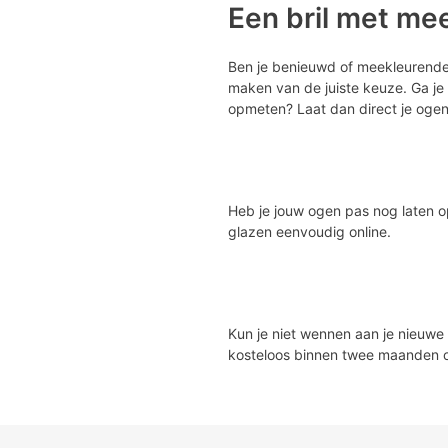
Een bril met me
Ben je benieuwd of meekleurende 
maken van de juiste keuze. Ga je 
opmeten? Laat dan direct je oge
Heb je jouw ogen pas nog laten o
glazen eenvoudig online.
Kun je niet wennen aan je nieuwe
kosteloos binnen twee maanden o