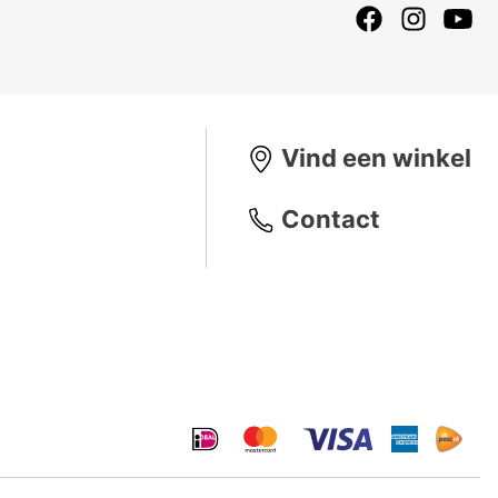
Vind een winkel
Contact