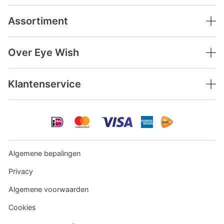
Assortiment
Over Eye Wish
Klantenservice
Algemene bepalingen
Privacy
Algemene voorwaarden
Cookies