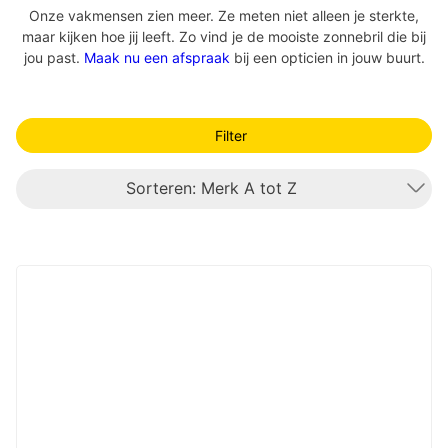
Onze vakmensen zien meer. Ze meten niet alleen je sterkte,
maar kijken hoe jij leeft. Zo vind je de mooiste zonnebril die bij
jou past.
Maak nu een afspraak
bij een opticien in jouw buurt.
Filter
Sorteren: Merk A tot Z