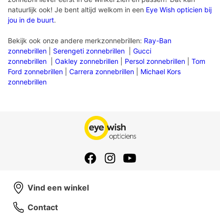
natuurlijk ook! Je bent altijd welkom in een
Eye Wish opticien bij
jou in de buurt
.
Bekijk ook onze andere merkzonnebrillen:
Ray-Ban
zonnebrillen
|
Serengeti zonnebrillen
|
Gucci
zonnebrillen
|
Oakley zonnebrillen
|
Persol zonnebrillen
|
Tom
Ford zonnebrillen
|
Carrera zonnebrillen
|
Michael Kors
zonnebrillen
Vind een winkel
Contact