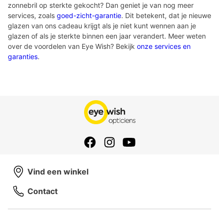
zonnebril op sterkte gekocht? Dan geniet je van nog meer
services, zoals
goed-zicht-garantie
. Dit betekent, dat je nieuwe
glazen van ons cadeau krijgt als je niet kunt wennen aan je
glazen of als je sterkte binnen een jaar verandert. Meer weten
over de voordelen van Eye Wish? Bekijk
onze services en
garanties
.
Vind een winkel
Contact