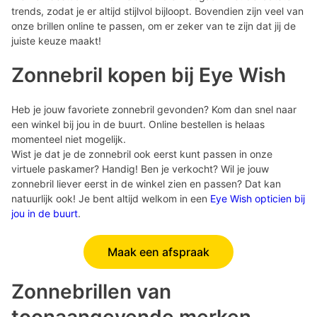
trends, zodat je er altijd stijlvol bijloopt. Bovendien zijn veel van
onze brillen online te passen, om er zeker van te zijn dat jij de
juiste keuze maakt!
Zonnebril kopen bij Eye Wish
Heb je jouw favoriete zonnebril gevonden? Kom dan snel naar
een winkel bij jou in de buurt. Online bestellen is helaas
momenteel niet mogelijk.
Wist je dat je de zonnebril ook eerst kunt passen in onze
virtuele paskamer? Handig! Ben je verkocht? Wil je jouw
zonnebril liever eerst in de winkel zien en passen? Dat kan
natuurlijk ook! Je bent altijd welkom in een
Eye Wish opticien bij
jou in de buurt
.
Maak een afspraak
Zonnebrillen van