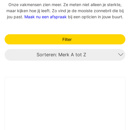
Onze vakmensen zien meer. Ze meten niet alleen je sterkte,
maar kijken hoe jij leeft. Zo vind je de mooiste zonnebril die bij
jou past.
Maak nu een afspraak
bij een opticien in jouw buurt.
Filter
Sorteren: Merk A tot Z