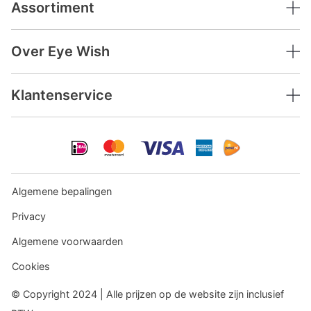
Assortiment
Over Eye Wish
Klantenservice
Algemene bepalingen
Privacy
Algemene voorwaarden
Cookies
© Copyright 2024 | Alle prijzen op de website zijn inclusief