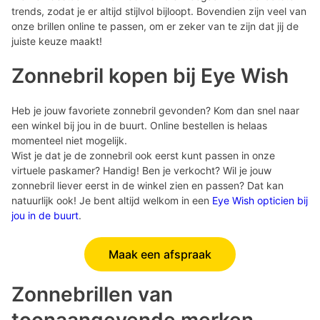
trends, zodat je er altijd stijlvol bijloopt. Bovendien zijn veel van
onze brillen online te passen, om er zeker van te zijn dat jij de
juiste keuze maakt!
Zonnebril kopen bij Eye Wish
Heb je jouw favoriete zonnebril gevonden? Kom dan snel naar
een winkel bij jou in de buurt. Online bestellen is helaas
momenteel niet mogelijk.
Wist je dat je de zonnebril ook eerst kunt passen in onze
virtuele paskamer? Handig! Ben je verkocht? Wil je jouw
zonnebril liever eerst in de winkel zien en passen? Dat kan
natuurlijk ook! Je bent altijd welkom in een
Eye Wish opticien bij
jou in de buurt
.
Maak een afspraak
Zonnebrillen van