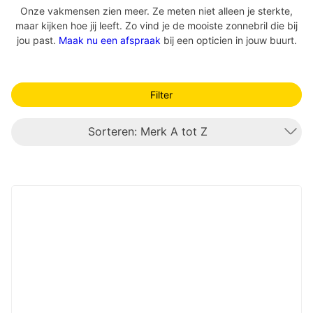
Onze vakmensen zien meer. Ze meten niet alleen je sterkte,
maar kijken hoe jij leeft. Zo vind je de mooiste zonnebril die bij
jou past.
Maak nu een afspraak
bij een opticien in jouw buurt.
Filter
Sorteren: Merk A tot Z