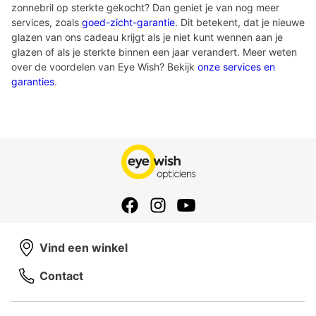
zonnebril op sterkte gekocht? Dan geniet je van nog meer
services, zoals
goed-zicht-garantie
. Dit betekent, dat je nieuwe
glazen van ons cadeau krijgt als je niet kunt wennen aan je
glazen of als je sterkte binnen een jaar verandert. Meer weten
over de voordelen van Eye Wish? Bekijk
onze services en
garanties
.
Vind een winkel
Contact