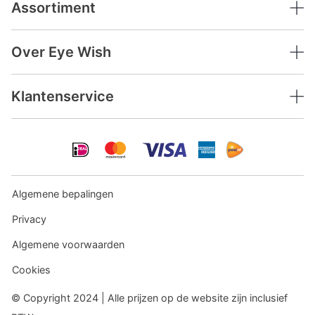
Assortiment
Over Eye Wish
Klantenservice
Algemene bepalingen
Privacy
Algemene voorwaarden
Cookies
© Copyright 2024 | Alle prijzen op de website zijn inclusief