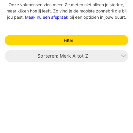
Onze vakmensen zien meer. Ze meten niet alleen je sterkte,
maar kijken hoe jij leeft. Zo vind je de mooiste zonnebril die bij
jou past.
Maak nu een afspraak
bij een opticien in jouw buurt.
Filter
Sorteren: Merk A tot Z