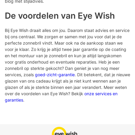
blog met stijladvies.
De voordelen van Eye Wish
Bij Eye Wish draait alles om jou. Daarom staat advies en service
bij ons centraal. We zorgen er samen met jou voor dat je de
perfecte zonnebril vindt. Maar ook na de aankoop staan we
voor je klaar. Zo krijg je altijd twee jaar garantie op de coating
en het montuur van je zonnebril en kun je altijd langskomen
voor gratis onderhoud en eventuele reparaties. Heb je een
zonnebril op sterkte gekocht? Dan geniet je van nog meer
services, zoals
goed-zicht-garantie
. Dit betekent, dat je nieuwe
glazen van ons cadeau krijgt als je niet kunt wennen aan je
glazen of als je sterkte binnen een jaar verandert. Meer weten
over de voordelen van Eye Wish? Bekijk
onze services en
garanties
.