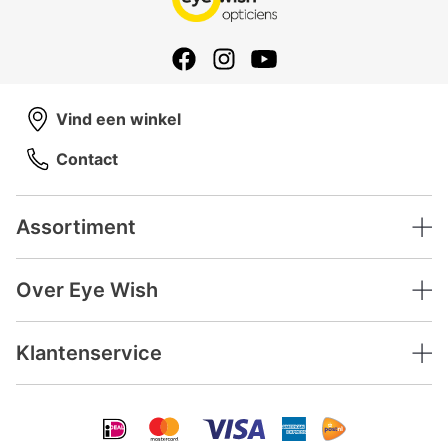
Vind een winkel
Contact
Assortiment
Over Eye Wish
Klantenservice