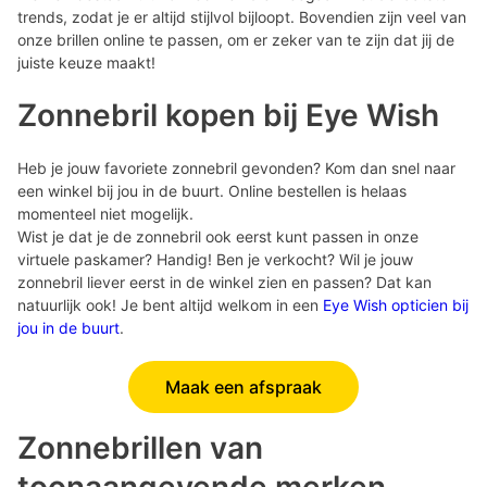
trends, zodat je er altijd stijlvol bijloopt. Bovendien zijn veel van
onze brillen online te passen, om er zeker van te zijn dat jij de
juiste keuze maakt!
Zonnebril kopen bij Eye Wish
Heb je jouw favoriete zonnebril gevonden? Kom dan snel naar
een winkel bij jou in de buurt. Online bestellen is helaas
momenteel niet mogelijk.
Wist je dat je de zonnebril ook eerst kunt passen in onze
virtuele paskamer? Handig! Ben je verkocht? Wil je jouw
zonnebril liever eerst in de winkel zien en passen? Dat kan
natuurlijk ook! Je bent altijd welkom in een
Eye Wish opticien bij
jou in de buurt
.
Maak een afspraak
Zonnebrillen van