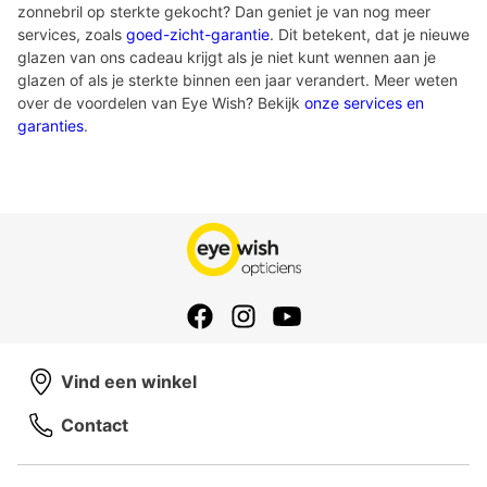
zonnebril op sterkte gekocht? Dan geniet je van nog meer
services, zoals
goed-zicht-garantie
. Dit betekent, dat je nieuwe
glazen van ons cadeau krijgt als je niet kunt wennen aan je
glazen of als je sterkte binnen een jaar verandert. Meer weten
over de voordelen van Eye Wish? Bekijk
onze services en
garanties
.
Vind een winkel
Contact