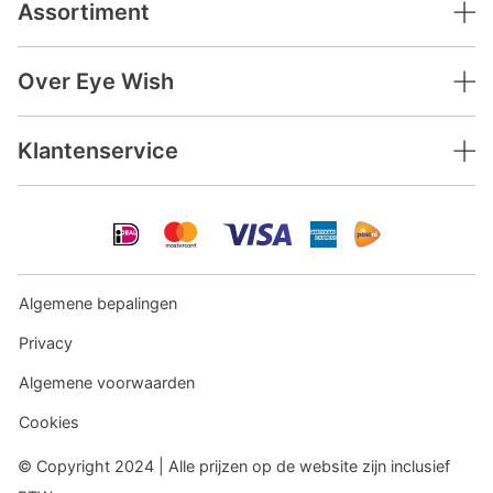
Assortiment
Over Eye Wish
Klantenservice
Algemene bepalingen
Privacy
Algemene voorwaarden
Cookies
© Copyright 2024 | Alle prijzen op de website zijn inclusief