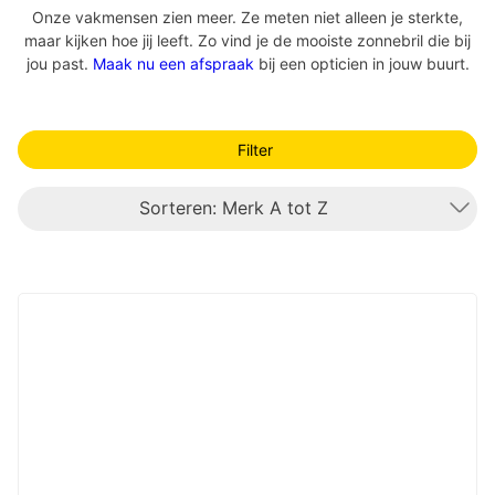
Onze vakmensen zien meer. Ze meten niet alleen je sterkte,
maar kijken hoe jij leeft. Zo vind je de mooiste zonnebril die bij
jou past.
Maak nu een afspraak
bij een opticien in jouw buurt.
Filter
Sorteren: Merk A tot Z