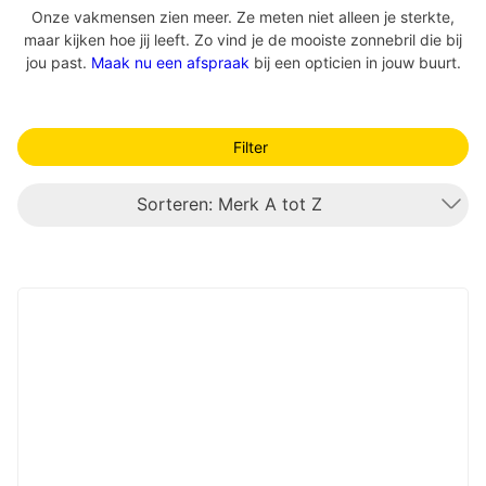
Onze vakmensen zien meer. Ze meten niet alleen je sterkte,
maar kijken hoe jij leeft. Zo vind je de mooiste zonnebril die bij
jou past.
Maak nu een afspraak
bij een opticien in jouw buurt.
Filter
Sorteren: Merk A tot Z