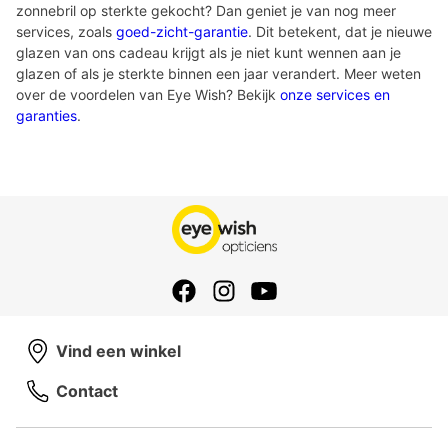
zonnebril op sterkte gekocht? Dan geniet je van nog meer
services, zoals
goed-zicht-garantie
. Dit betekent, dat je nieuwe
glazen van ons cadeau krijgt als je niet kunt wennen aan je
glazen of als je sterkte binnen een jaar verandert. Meer weten
over de voordelen van Eye Wish? Bekijk
onze services en
garanties
.
Vind een winkel
Contact