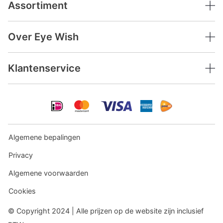
Assortiment
Over Eye Wish
Klantenservice
Algemene bepalingen
Privacy
Algemene voorwaarden
Cookies
© Copyright 2024 | Alle prijzen op de website zijn inclusief