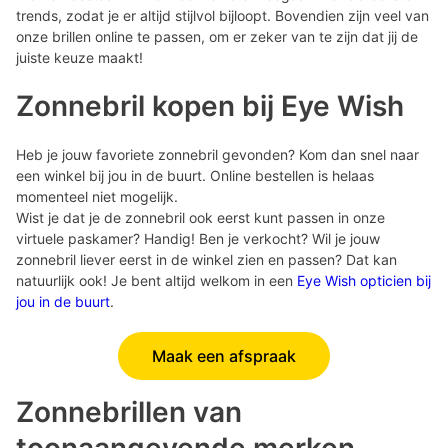
trends, zodat je er altijd stijlvol bijloopt. Bovendien zijn veel van
onze brillen online te passen, om er zeker van te zijn dat jij de
juiste keuze maakt!
Zonnebril kopen bij Eye Wish
Heb je jouw favoriete zonnebril gevonden? Kom dan snel naar
een winkel bij jou in de buurt. Online bestellen is helaas
momenteel niet mogelijk.
Wist je dat je de zonnebril ook eerst kunt passen in onze
virtuele paskamer? Handig! Ben je verkocht? Wil je jouw
zonnebril liever eerst in de winkel zien en passen? Dat kan
natuurlijk ook! Je bent altijd welkom in een
Eye Wish opticien bij
jou in de buurt
.
Maak een afspraak
Zonnebrillen van