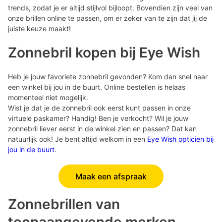
trends, zodat je er altijd stijlvol bijloopt. Bovendien zijn veel van
onze brillen online te passen, om er zeker van te zijn dat jij de
juiste keuze maakt!
Zonnebril kopen bij Eye Wish
Heb je jouw favoriete zonnebril gevonden? Kom dan snel naar
een winkel bij jou in de buurt. Online bestellen is helaas
momenteel niet mogelijk.
Wist je dat je de zonnebril ook eerst kunt passen in onze
virtuele paskamer? Handig! Ben je verkocht? Wil je jouw
zonnebril liever eerst in de winkel zien en passen? Dat kan
natuurlijk ook! Je bent altijd welkom in een
Eye Wish opticien bij
jou in de buurt
.
Maak een afspraak
Zonnebrillen van