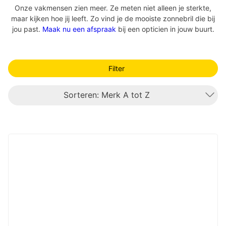
Onze vakmensen zien meer. Ze meten niet alleen je sterkte,
maar kijken hoe jij leeft. Zo vind je de mooiste zonnebril die bij
jou past.
Maak nu een afspraak
bij een opticien in jouw buurt.
Filter
Sorteren: Merk A tot Z