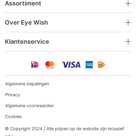
Assortiment
Over Eye Wish
Klantenservice
Algemene bepalingen
Privacy
Algemene voorwaarden
Cookies
© Copyright 2024 | Alle prijzen op de website zijn inclusief