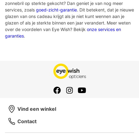
zonnebril op sterkte gekocht? Dan geniet je van nog meer
services, zoals
goed-zicht-garantie
. Dit betekent, dat je nieuwe
glazen van ons cadeau krijgt als je niet kunt wennen aan je
glazen of als je sterkte binnen een jaar verandert. Meer weten
over de voordelen van Eye Wish? Bekijk
onze services en
garanties
.
Vind een winkel
Contact