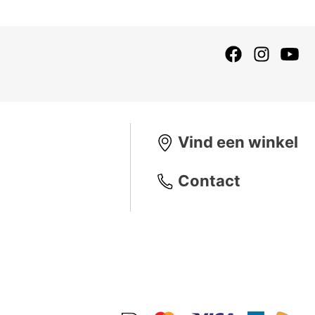
Vind een winkel
Contact