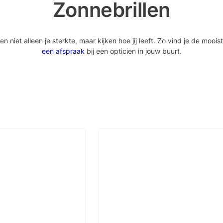
Zonnebrillen
iet alleen je sterkte, maar kijken hoe jij leeft. Zo vind je de mooist
een afspraak
bij een opticien in jouw buurt.