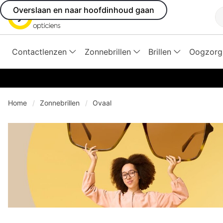
Overslaan en naar hoofdinhoud gaan
Z
Contactlenzen
Zonnebrillen
Brillen
Oogzorg
Home
Zonnebrillen
Ovaal