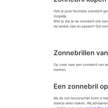
Heb je jouw favoriete zonnebril ge
mogelijk.
Wist je dat je de zonnebril ook eer
de winkel zien en passen? Dat kan 
Zonnebrillen va
Op zoek naar een zonnebril van een
merken:
Een zonnebril op
Als de zon tevoorschijn komt is het 
sterkte laten maken. Wij advisere