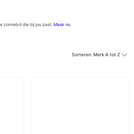
e zonnebril die bij jou past.
Maak nu
Sorteren: Merk A tot Z