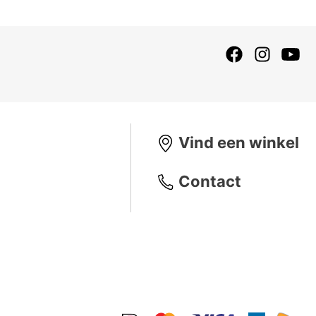
Vind een winkel
Contact