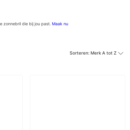
e zonnebril die bij jou past.
Maak nu
Sorteren: Merk A tot Z