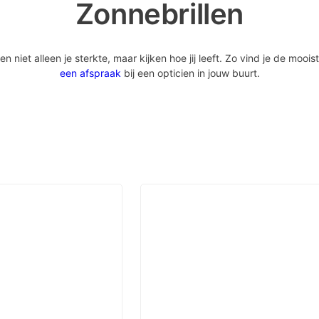
Zonnebrillen
iet alleen je sterkte, maar kijken hoe jij leeft. Zo vind je de mooist
een afspraak
bij een opticien in jouw buurt.