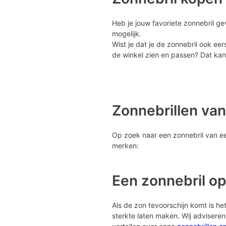
Heb je jouw favoriete zonnebril ge
mogelijk.
Wist je dat je de zonnebril ook eer
de winkel zien en passen? Dat kan 
Zonnebrillen va
Op zoek naar een zonnebril van een
merken:
Een zonnebril op
Als de zon tevoorschijn komt is het 
sterkte laten maken. Wij advisere