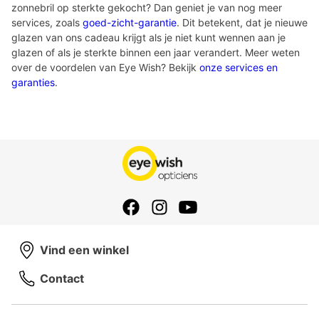
zonnebril op sterkte gekocht? Dan geniet je van nog meer
services, zoals
goed-zicht-garantie
. Dit betekent, dat je nieuwe
glazen van ons cadeau krijgt als je niet kunt wennen aan je
glazen of als je sterkte binnen een jaar verandert. Meer weten
over de voordelen van Eye Wish? Bekijk
onze services en
garanties
.
Vind een winkel
Contact