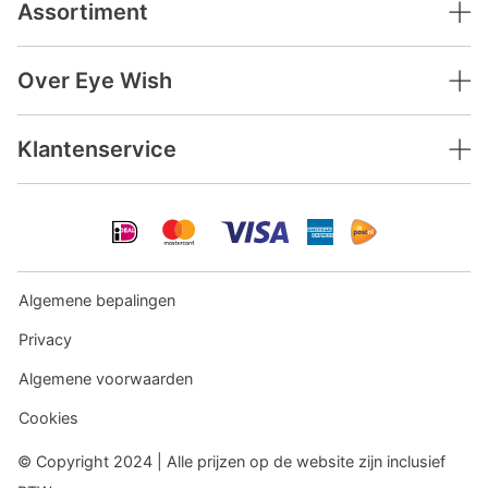
Assortiment
Over Eye Wish
Klantenservice
Algemene bepalingen
Privacy
Algemene voorwaarden
Cookies
© Copyright 2024 | Alle prijzen op de website zijn inclusief