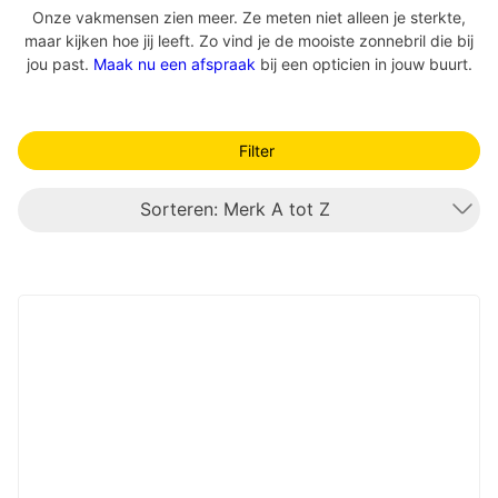
Onze vakmensen zien meer. Ze meten niet alleen je sterkte,
maar kijken hoe jij leeft. Zo vind je de mooiste zonnebril die bij
jou past.
Maak nu een afspraak
bij een opticien in jouw buurt.
Filter
Sorteren: Merk A tot Z