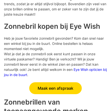
trends, zodat je er altijd stijlvol bijloopt. Bovendien zijn veel van
onze brillen online te passen, om er zeker van te zijn dat jij de
juiste keuze maakt!
Zonnebril kopen bij Eye Wish
Heb je jouw favoriete zonnebril gevonden? Kom dan snel naar
een winkel bij jou in de buurt. Online bestellen is helaas
momenteel niet mogelijk.
Wist je dat je de zonnebril ook eerst kunt passen in onze
virtuele paskamer? Handig! Ben je verkocht? Wil je jouw
zonnebril liever eerst in de winkel zien en passen? Dat kan
natuurlijk ook! Je bent altijd welkom in een
Eye Wish opticien bij
jou in de buurt
.
Maak een afspraak
Zonnebrillen van