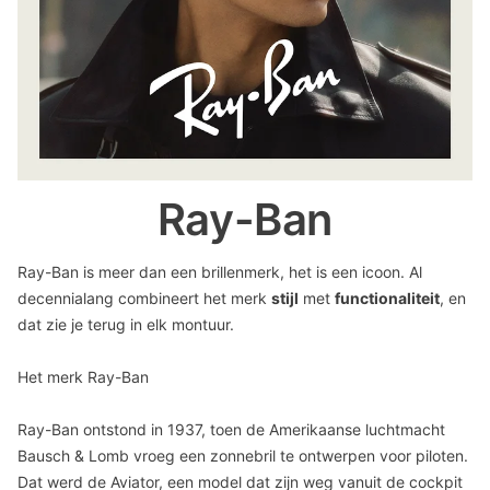
Ray-Ban
Ray-Ban is meer dan een brillenmerk, het is een icoon. Al
decennialang combineert het merk
stijl
met
functionaliteit
, en
dat zie je terug in elk montuur.
Het merk Ray-Ban
Ray-Ban ontstond in 1937, toen de Amerikaanse luchtmacht
Bausch & Lomb vroeg een zonnebril te ontwerpen voor piloten.
Dat werd de Aviator, een model dat zijn weg vanuit de cockpit