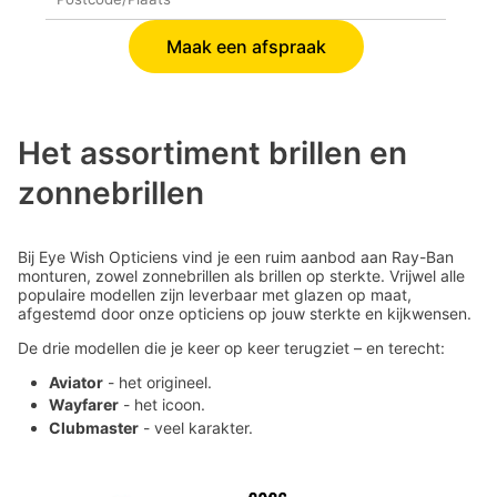
Maak een afspraak
Het assortiment brillen en
zonnebrillen
Bij Eye Wish Opticiens vind je een ruim aanbod aan Ray-Ban
monturen, zowel zonnebrillen als brillen op sterkte. Vrijwel alle
populaire modellen zijn leverbaar met glazen op maat,
afgestemd door onze opticiens op jouw sterkte en kijkwensen.
De drie modellen die je keer op keer terugziet – en terecht:
Aviator
- het origineel.
Wayfarer
- het icoon.
Clubmaster
- veel karakter.