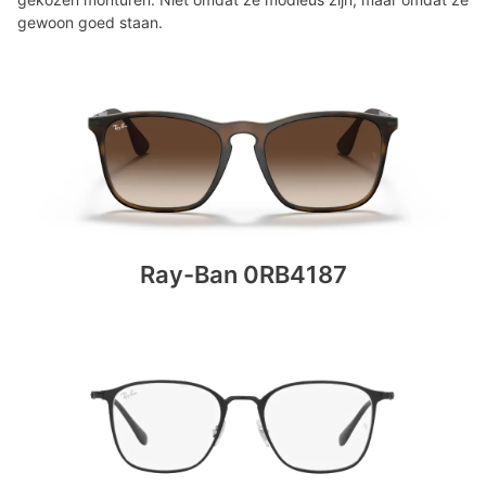
gewoon goed staan.
Ray-Ban 0RB4187