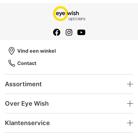
Vind een winkel
Contact
Assortiment
Over Eye Wish
Klantenservice