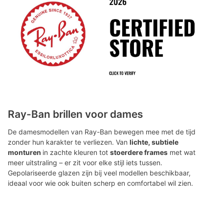
Ray-Ban brillen voor dames
De damesmodellen van Ray-Ban bewegen mee met de tijd
zonder hun karakter te verliezen. Van
lichte, subtiele
monturen
in zachte kleuren tot
stoerdere frames
met wat
meer uitstraling – er zit voor elke stijl iets tussen.
Gepolariseerde glazen zijn bij veel modellen beschikbaar,
ideaal voor wie ook buiten scherp en comfortabel wil zien.