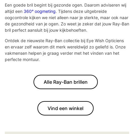
Een goede bril begint bij gezonde ogen. Daarom adviseren wij
altijd een
360° oogmeting
. Tijdens deze uitgebreide
oogcontrole kijken we niet alleen naar je sterkte, maar ook naar
de gezondheid van je ogen. Zo weet je zeker dat jouw Ray-Ban
bril perfect aansluit bij jouw kijkbehoeften.
Ontdek de nieuwste Ray-Ban collectie bij Eye Wish Opticiens
en ervaar zelf waarom dit merk wereldwijd zo geliefd is. Onze
vakmensen helpen je graag verder met het vinden van het
perfecte montuur.
Alle Ray-Ban brillen
Vind een winkel