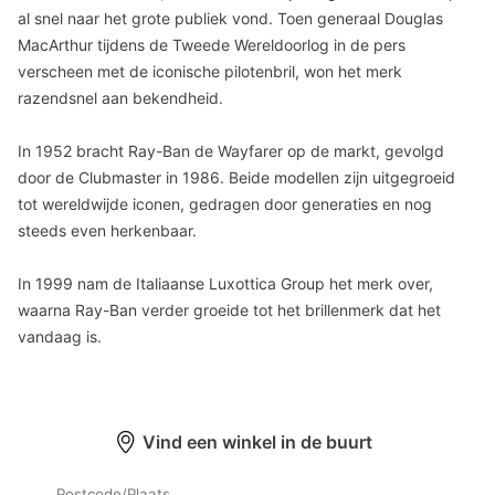
al snel naar het grote publiek vond. Toen generaal Douglas
MacArthur tijdens de Tweede Wereldoorlog in de pers
verscheen met de iconische pilotenbril, won het merk
razendsnel aan bekendheid.
In 1952 bracht Ray-Ban de Wayfarer op de markt, gevolgd
door de Clubmaster in 1986. Beide modellen zijn uitgegroeid
tot wereldwijde iconen, gedragen door generaties en nog
steeds even herkenbaar.
In 1999 nam de Italiaanse Luxottica Group het merk over,
waarna Ray-Ban verder groeide tot het brillenmerk dat het
vandaag is.
Vind een winkel in de buurt