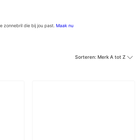
e zonnebril die bij jou past.
Maak nu
Sorteren: Merk A tot Z