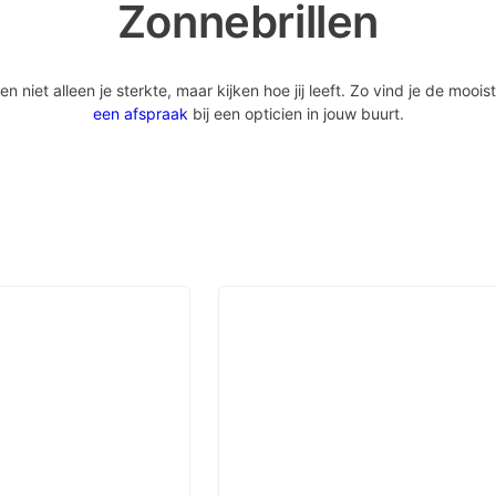
Zonnebrillen
iet alleen je sterkte, maar kijken hoe jij leeft. Zo vind je de mooist
een afspraak
bij een opticien in jouw buurt.