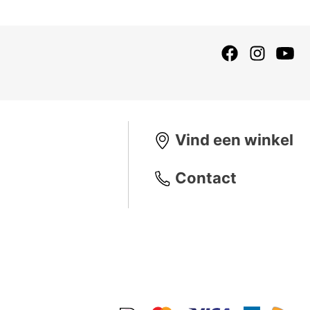
Vind een winkel
Contact