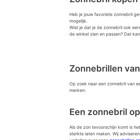
Heb je jouw favoriete zonnebril ge
mogelijk.
Wist je dat je de zonnebril ook eer
de winkel zien en passen? Dat kan 
Zonnebrillen va
Op zoek naar een zonnebril van een
merken:
Een zonnebril op
Als de zon tevoorschijn komt is het 
sterkte laten maken. Wij advisere