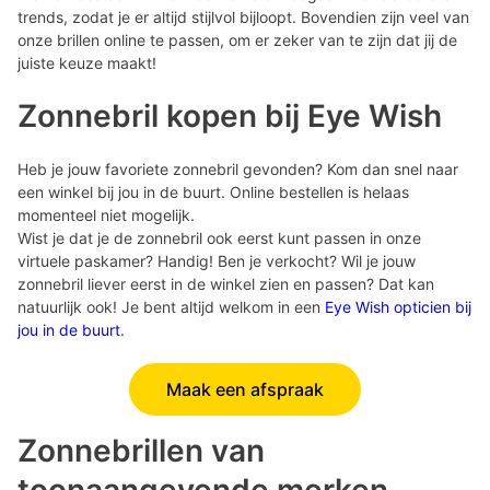
trends, zodat je er altijd stijlvol bijloopt. Bovendien zijn veel van
onze brillen online te passen, om er zeker van te zijn dat jij de
juiste keuze maakt!
Zonnebril kopen bij Eye Wish
Heb je jouw favoriete zonnebril gevonden? Kom dan snel naar
een winkel bij jou in de buurt. Online bestellen is helaas
momenteel niet mogelijk.
Wist je dat je de zonnebril ook eerst kunt passen in onze
virtuele paskamer? Handig! Ben je verkocht? Wil je jouw
zonnebril liever eerst in de winkel zien en passen? Dat kan
natuurlijk ook! Je bent altijd welkom in een
Eye Wish opticien bij
jou in de buurt
.
Maak een afspraak
Zonnebrillen van