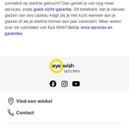
zonnebril op sterkte gekocht? Dan geniet je van nog meer
services, zoals
goed-zicht-garantie
. Dit betekent, dat je nieuwe
glazen van ons cadeau krijgt als je niet kunt wennen aan je
glazen of als je sterkte binnen een jaar verandert. Meer weten
over de voordelen van Eye Wish? Bekijk
onze services en
garanties
.
Vind een winkel
Contact