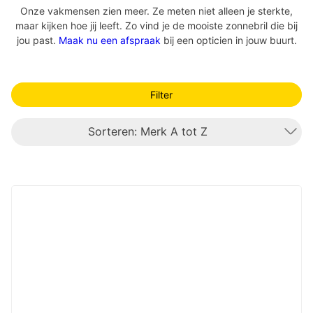
Onze vakmensen zien meer. Ze meten niet alleen je sterkte,
maar kijken hoe jij leeft. Zo vind je de mooiste zonnebril die bij
jou past.
Maak nu een afspraak
bij een opticien in jouw buurt.
Filter
Sorteren: Merk A tot Z