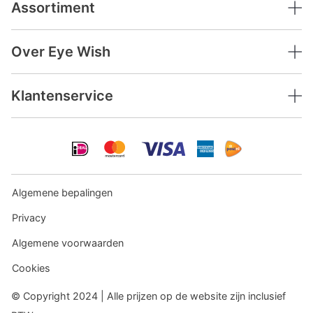
Assortiment
Over Eye Wish
Klantenservice
Algemene bepalingen
Privacy
Algemene voorwaarden
Cookies
© Copyright 2024 | Alle prijzen op de website zijn inclusief