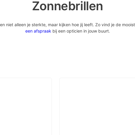
Zonnebrillen
iet alleen je sterkte, maar kijken hoe jij leeft. Zo vind je de mooist
een afspraak
bij een opticien in jouw buurt.