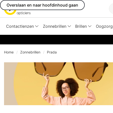
Overslaan en naar hoofdinhoud gaan
Z
Contactlenzen
Zonnebrillen
Brillen
Oogzorg
Home
Zonnebrillen
Prada