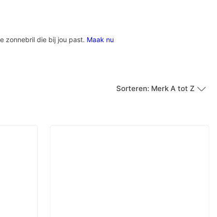
e zonnebril die bij jou past.
Maak nu
Sorteren: Merk A tot Z