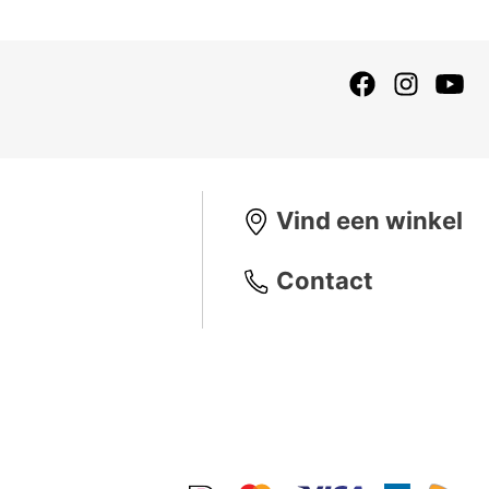
Vind een winkel
Contact