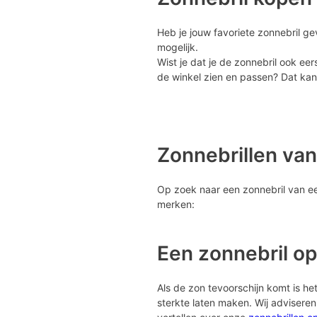
Heb je jouw favoriete zonnebril ge
mogelijk.
Wist je dat je de zonnebril ook eer
de winkel zien en passen? Dat kan 
Zonnebrillen va
Op zoek naar een zonnebril van een
merken:
Een zonnebril op
Als de zon tevoorschijn komt is het 
sterkte laten maken. Wij advisere