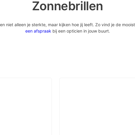
Zonnebrillen
iet alleen je sterkte, maar kijken hoe jij leeft. Zo vind je de mooist
een afspraak
bij een opticien in jouw buurt.