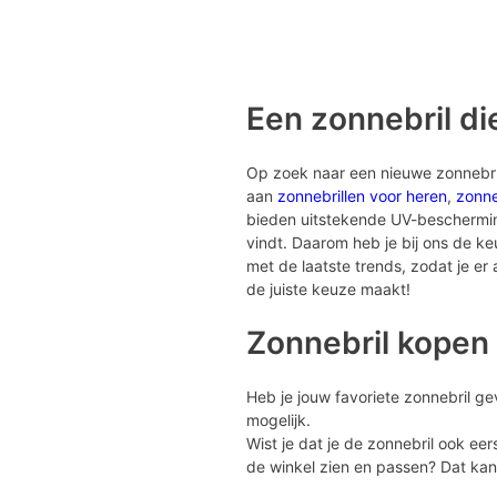
Een zonnebril die
Op zoek naar een nieuwe zonnebril?
aan
zonnebrillen voor heren
,
zonne
bieden uitstekende UV-bescherming 
vindt. Daarom heb je bij ons de k
met de laatste trends, zodat je er al
de juiste keuze maakt!
Zonnebril kopen 
Heb je jouw favoriete zonnebril ge
mogelijk.
Wist je dat je de zonnebril ook eer
de winkel zien en passen? Dat kan 