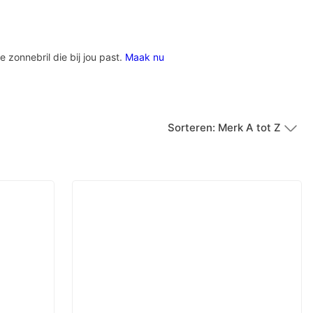
e zonnebril die bij jou past.
Maak nu
Sorteren: Merk A tot Z