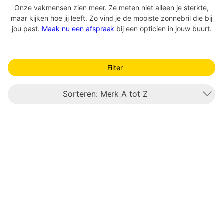
Onze vakmensen zien meer. Ze meten niet alleen je sterkte,
maar kijken hoe jij leeft. Zo vind je de mooiste zonnebril die bij
jou past.
Maak nu een afspraak
bij een opticien in jouw buurt.
Filter
Sorteren: Merk A tot Z