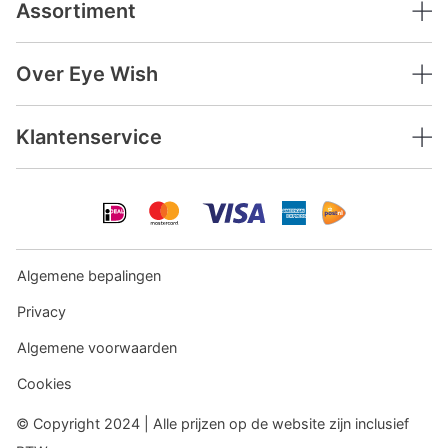
Assortiment
Over Eye Wish
Klantenservice
Algemene bepalingen
Privacy
Algemene voorwaarden
Cookies
© Copyright 2024 | Alle prijzen op de website zijn inclusief