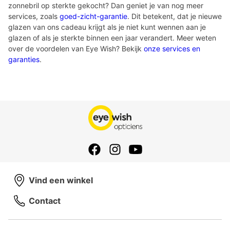
zonnebril op sterkte gekocht? Dan geniet je van nog meer
services, zoals
goed-zicht-garantie
. Dit betekent, dat je nieuwe
glazen van ons cadeau krijgt als je niet kunt wennen aan je
glazen of als je sterkte binnen een jaar verandert. Meer weten
over de voordelen van Eye Wish? Bekijk
onze services en
garanties
.
Vind een winkel
Contact