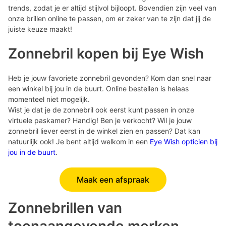
trends, zodat je er altijd stijlvol bijloopt. Bovendien zijn veel van
onze brillen online te passen, om er zeker van te zijn dat jij de
juiste keuze maakt!
Zonnebril kopen bij Eye Wish
Heb je jouw favoriete zonnebril gevonden? Kom dan snel naar
een winkel bij jou in de buurt. Online bestellen is helaas
momenteel niet mogelijk.
Wist je dat je de zonnebril ook eerst kunt passen in onze
virtuele paskamer? Handig! Ben je verkocht? Wil je jouw
zonnebril liever eerst in de winkel zien en passen? Dat kan
natuurlijk ook! Je bent altijd welkom in een
Eye Wish opticien bij
jou in de buurt
.
Maak een afspraak
Zonnebrillen van