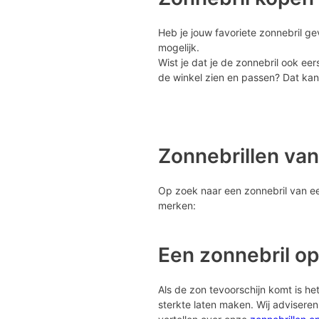
Heb je jouw favoriete zonnebril ge
mogelijk.
Wist je dat je de zonnebril ook eer
de winkel zien en passen? Dat kan 
Zonnebrillen va
Op zoek naar een zonnebril van een
merken:
Een zonnebril op
Als de zon tevoorschijn komt is het 
sterkte laten maken. Wij advisere