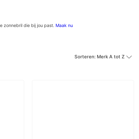
e zonnebril die bij jou past.
Maak nu
Sorteren: Merk A tot Z