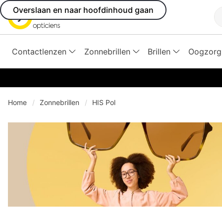
Overslaan en naar hoofdinhoud gaan
Z
Contactlenzen
Zonnebrillen
Brillen
Oogzorg
Home
Zonnebrillen
HIS Pol