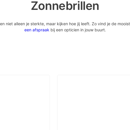
Zonnebrillen
iet alleen je sterkte, maar kijken hoe jij leeft. Zo vind je de mooist
een afspraak
bij een opticien in jouw buurt.