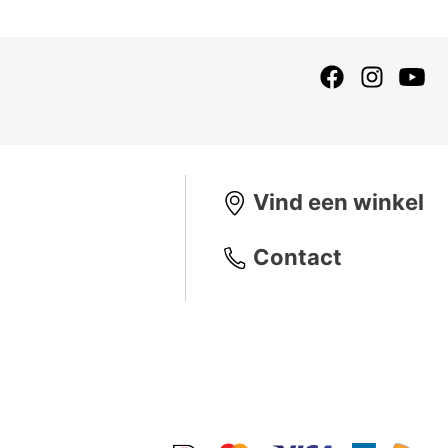
Vind een winkel
Contact