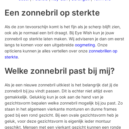
Een zonnebril op sterkte
Als de zon tevoorschijn komt is het fijn als je scherp blijft zien,
ook als je normaal een bril draagt. Bij Eye Wish kun je jouw
zonnebril op sterkte laten maken. Wij adviseren je dan om eerst
langs te komen voor een uitgebreide
oogmeting
. Onze
opticiens kunnen je alles vertellen over onze
zonnebrillen op
sterkte
.
Welke zonnebril past bij mij?
Als je een nieuwe zonnebril uitkiest is het belangrijk dat jij de
zonnebril bij jou vindt passen. Dit is echter niet altijd even
gemakkelijk. Gelukkig kun je ook aan de hand van je
gezichtsvorm bepalen welke zonnebril mogelijk bij jou past. Zo
staan in het algemeen vierkante monturen en dunne frames
goed bij een rond gezicht. Bij een ovale gezichtsvorm heb je
geluk, voor deze gezichtsvorm is eigenlijk ieder montuur
geschikt. Mensen met een vierkant gezicht kunnen een ronde