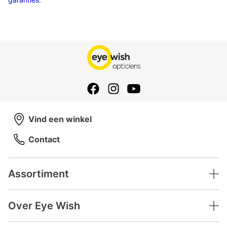
Vind een winkel
Contact
Assortiment
Over Eye Wish