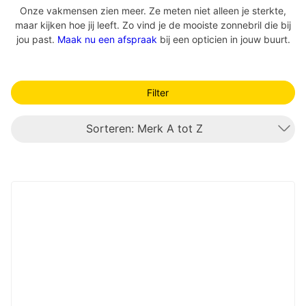
Onze vakmensen zien meer. Ze meten niet alleen je sterkte,
maar kijken hoe jij leeft. Zo vind je de mooiste zonnebril die bij
jou past.
Maak nu een afspraak
bij een opticien in jouw buurt.
Filter
Sorteren: Merk A tot Z