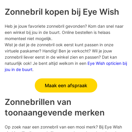
Zonnebril kopen bij Eye Wish
Heb je jouw favoriete zonnebril gevonden? Kom dan snel naar
een winkel bij jou in de buurt. Online bestellen is helaas
momenteel niet mogelijk.
Wist je dat je de zonnebril ook eerst kunt passen in onze
virtuele paskamer? Handig! Ben je verkocht? Wil je jouw
zonnebril liever eerst in de winkel zien en passen? Dat kan
natuurlijk ook! Je bent altijd welkom in een
Eye Wish opticien bij
jou in de buurt
.
Maak een afspraak
Zonnebrillen van
toonaangevende merken
Op zoek naar een zonnebril van een mooi merk? Bij Eye Wish