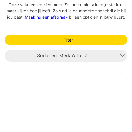
Onze vakmensen zien meer. Ze meten niet alleen je sterkte,
maar kijken hoe jij leeft. Zo vind je de mooiste zonnebril die bij
jou past.
Maak nu een afspraak
bij een opticien in jouw buurt.
Filter
Sorteren: Merk A tot Z