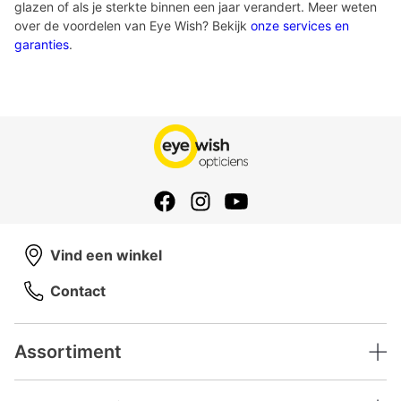
glazen of als je sterkte binnen een jaar verandert. Meer weten
over de voordelen van Eye Wish? Bekijk
onze services en
garanties
.
Vind een winkel
Contact
Assortiment