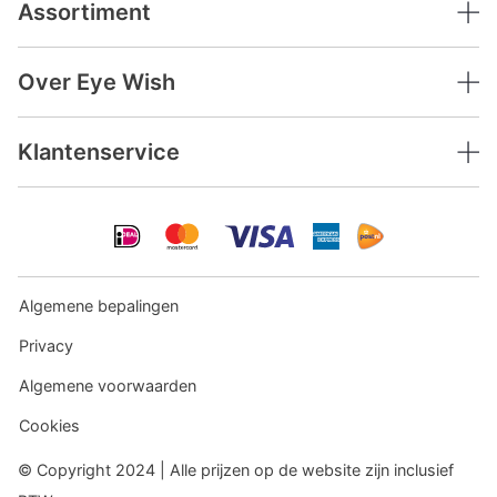
Assortiment
Over Eye Wish
Klantenservice
Algemene bepalingen
Privacy
Algemene voorwaarden
Cookies
© Copyright 2024 | Alle prijzen op de website zijn inclusief