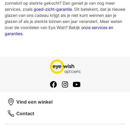
zonnebril op sterkte gekocht? Dan geniet je van nog meer
services, zoals
goed-zicht-garantie
. Dit betekent, dat je nieuwe
glazen van ons cadeau krijgt als je niet kunt wennen aan je
glazen of als je sterkte binnen een jaar verandert. Meer weten
over de voordelen van Eye Wish? Bekijk
onze services en
garanties
.
Vind een winkel
Contact