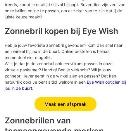
trends, zodat je er altijd stijlvol bijloopt. Bovendien zijn veel van
onze brillen online te passen, om er zeker van te zijn dat jij de
juiste keuze maakt!
Zonnebril kopen bij Eye Wish
Heb je jouw favoriete zonnebril gevonden? Kom dan snel naar
een winkel bij jou in de buurt. Online bestellen is helaas
momenteel niet mogelijk.
Wist je dat je de zonnebril ook eerst kunt passen in onze
virtuele paskamer? Handig! Ben je verkocht? Wil je jouw
zonnebril liever eerst in de winkel zien en passen? Dat kan
natuurlijk ook! Je bent altijd welkom in een
Eye Wish opticien bij
jou in de buurt
.
Maak een afspraak
Zonnebrillen van