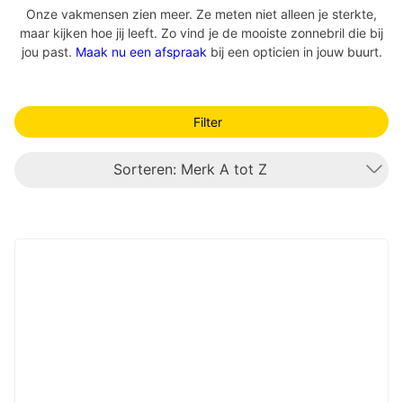
Onze vakmensen zien meer. Ze meten niet alleen je sterkte,
maar kijken hoe jij leeft. Zo vind je de mooiste zonnebril die bij
jou past.
Maak nu een afspraak
bij een opticien in jouw buurt.
Filter
Sorteren: Merk A tot Z