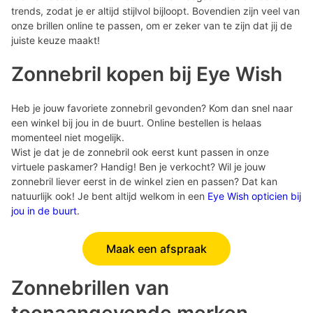
trends, zodat je er altijd stijlvol bijloopt. Bovendien zijn veel van
onze brillen online te passen, om er zeker van te zijn dat jij de
juiste keuze maakt!
Zonnebril kopen bij Eye Wish
Heb je jouw favoriete zonnebril gevonden? Kom dan snel naar
een winkel bij jou in de buurt. Online bestellen is helaas
momenteel niet mogelijk.
Wist je dat je de zonnebril ook eerst kunt passen in onze
virtuele paskamer? Handig! Ben je verkocht? Wil je jouw
zonnebril liever eerst in de winkel zien en passen? Dat kan
natuurlijk ook! Je bent altijd welkom in een
Eye Wish opticien bij
jou in de buurt
.
Maak een afspraak
Zonnebrillen van