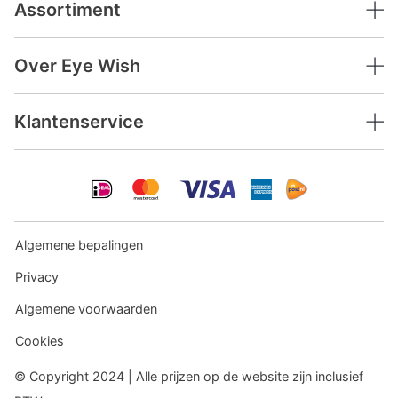
Assortiment
Over Eye Wish
Klantenservice
Algemene bepalingen
Privacy
Algemene voorwaarden
Cookies
© Copyright 2024 | Alle prijzen op de website zijn inclusief