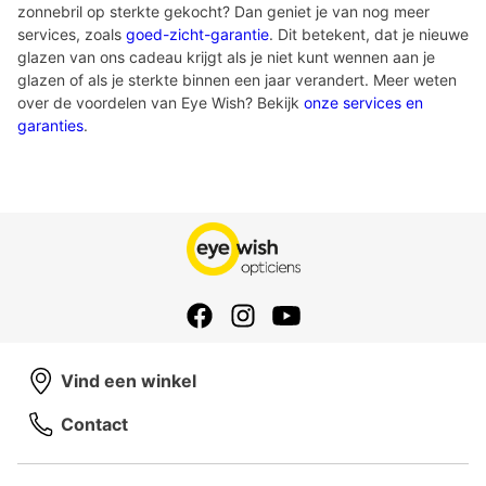
zonnebril op sterkte gekocht? Dan geniet je van nog meer
services, zoals
goed-zicht-garantie
. Dit betekent, dat je nieuwe
glazen van ons cadeau krijgt als je niet kunt wennen aan je
glazen of als je sterkte binnen een jaar verandert. Meer weten
over de voordelen van Eye Wish? Bekijk
onze services en
garanties
.
Vind een winkel
Contact