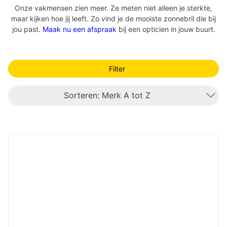
Onze vakmensen zien meer. Ze meten niet alleen je sterkte,
maar kijken hoe jij leeft. Zo vind je de mooiste zonnebril die bij
jou past.
Maak nu een afspraak
bij een opticien in jouw buurt.
Filter
Sorteren: Merk A tot Z