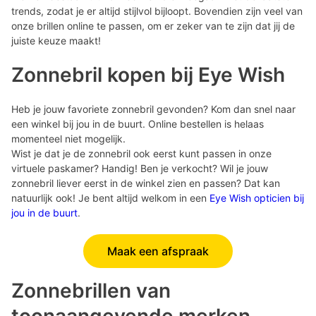
trends, zodat je er altijd stijlvol bijloopt. Bovendien zijn veel van
onze brillen online te passen, om er zeker van te zijn dat jij de
juiste keuze maakt!
Zonnebril kopen bij Eye Wish
Heb je jouw favoriete zonnebril gevonden? Kom dan snel naar
een winkel bij jou in de buurt. Online bestellen is helaas
momenteel niet mogelijk.
Wist je dat je de zonnebril ook eerst kunt passen in onze
virtuele paskamer? Handig! Ben je verkocht? Wil je jouw
zonnebril liever eerst in de winkel zien en passen? Dat kan
natuurlijk ook! Je bent altijd welkom in een
Eye Wish opticien bij
jou in de buurt
.
Maak een afspraak
Zonnebrillen van