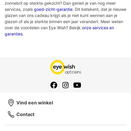
zonnebril op sterkte gekocht? Dan geniet je van nog meer
services, zoals
goed-zicht-garantie
. Dit betekent, dat je nieuwe
glazen van ons cadeau krijgt als je niet kunt wennen aan je
glazen of als je sterkte binnen een jaar verandert. Meer weten
over de voordelen van Eye Wish? Bekijk
onze services en
garanties
.
Vind een winkel
Contact