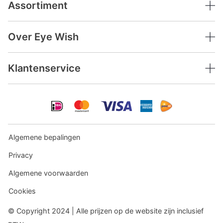
Assortiment
Over Eye Wish
Klantenservice
Algemene bepalingen
Privacy
Algemene voorwaarden
Cookies
© Copyright 2024 | Alle prijzen op de website zijn inclusief