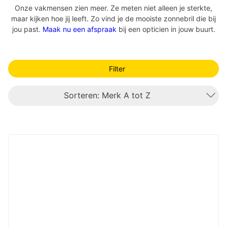
Onze vakmensen zien meer. Ze meten niet alleen je sterkte,
maar kijken hoe jij leeft. Zo vind je de mooiste zonnebril die bij
jou past.
Maak nu een afspraak
bij een opticien in jouw buurt.
Filter
Sorteren: Merk A tot Z