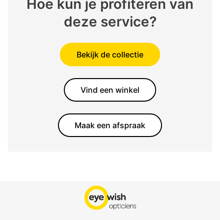
Hoe kun je profiteren van
deze service?
Bekijk de collectie
Vind een winkel
Maak een afspraak