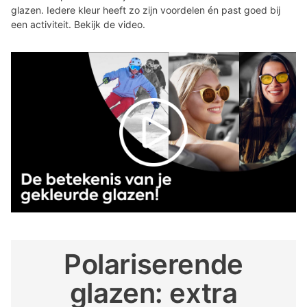
glazen. Iedere kleur heeft zo zijn voordelen én past goed bij
een activiteit. Bekijk de video.
Polariserende
glazen: extra