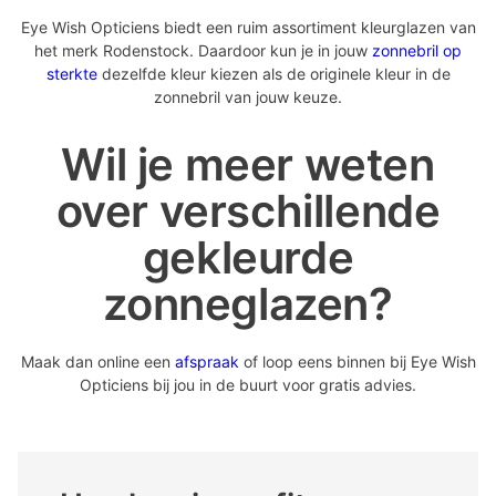
Eye Wish Opticiens biedt een ruim assortiment kleurglazen van
het merk Rodenstock. Daardoor kun je in jouw
zonnebril op
sterkte
dezelfde kleur kiezen als de originele kleur in de
zonnebril van jouw keuze.
Wil je meer weten
over verschillende
gekleurde
zonneglazen?
Maak dan online een
afspraak
of loop eens binnen bij Eye Wish
Opticiens bij jou in de buurt voor gratis advies.