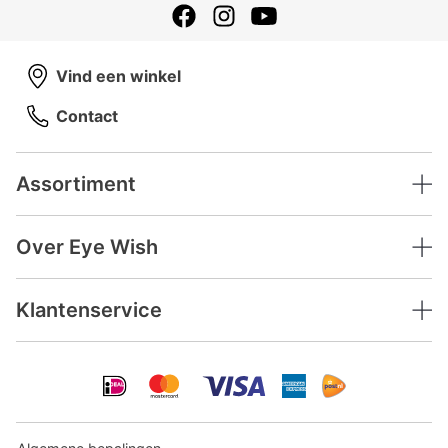
Vind een winkel
Contact
Assortiment
Over Eye Wish
Klantenservice