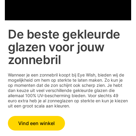
De beste gekleurde
glazen voor jouw
zonnebril
Wanneer je een zonnebril koopt bij Eye Wish, bieden wij de
mogelijkheid om hem op sterkte te laten maken. Zo kun je
op momenten dat de zon schijnt ook scherp zien. Je hebt
dan keuze uit veel verschillende gekleurde glazen die
allemaal 100% UV-bescherming bieden. Voor slechts 49
euro extra heb je al zonneglazen op sterkte en kun je kiezen
uit een groot scala aan kleuren.
Vind een winkel