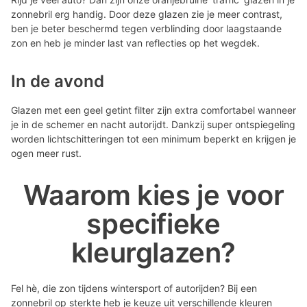
zonnebril erg handig. Door deze glazen zie je meer contrast,
ben je beter beschermd tegen verblinding door laagstaande
zon en heb je minder last van reflecties op het wegdek.
In de avond
Glazen met een geel getint filter zijn extra comfortabel wanneer
je in de schemer en nacht autorijdt. Dankzij super ontspiegeling
worden lichtschitteringen tot een minimum beperkt en krijgen je
ogen meer rust.
Waarom kies je voor
specifieke
kleurglazen?
Fel hè, die zon tijdens wintersport of autorijden? Bij een
zonnebril op sterkte heb je keuze uit verschillende kleuren