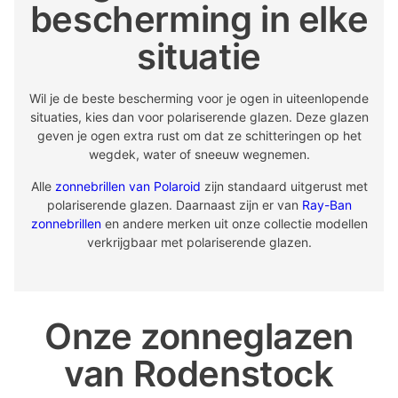
bescherming in elke
situatie
Wil je de beste bescherming voor je ogen in uiteenlopende
situaties, kies dan voor polariserende glazen. Deze glazen
geven je ogen extra rust om dat ze schitteringen op het
wegdek, water of sneeuw wegnemen.
Alle
zonnebrillen van Polaroid
zijn standaard uitgerust met
polariserende glazen. Daarnaast zijn er van
Ray-Ban
zonnebrillen
en andere merken uit onze collectie modellen
verkrijgbaar met polariserende glazen.
Onze zonneglazen
van Rodenstock