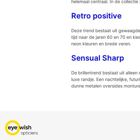
helemaal centraal. In de collecti
Retro positive
Deze trend bestaat uit gewaagde 
tijd naar de jaren 60 en 70 en kie
neon kleuren en brede veren.
Sensual Sharp
De brillentrend bestaat uit allee
luxe randje. Een nachtelijke, futur
dunne metalen oversides monture