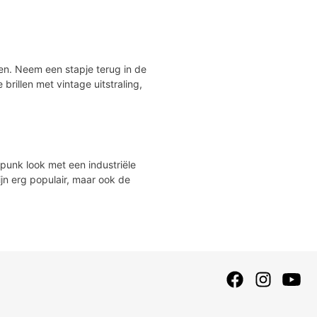
en. Neem een stapje terug in de
brillen met vintage uitstraling,
-punk look met een industriële
zijn erg populair, maar ook de