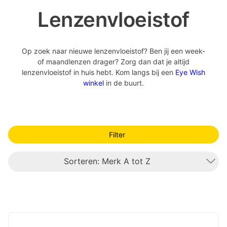
Lenzenvloeistof
Op zoek naar nieuwe lenzenvloeistof? Ben jij een week-
of maandlenzen drager? Zorg dan dat je altijd
lenzenvloeistof in huis hebt. Kom langs bij een
Eye Wish
winkel
in de buurt.
Filter
Sorteren: Merk A tot Z