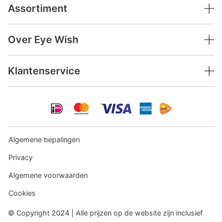
Assortiment
Over Eye Wish
Klantenservice
Algemene bepalingen
Privacy
Algemene voorwaarden
Cookies
© Copyright 2024 | Alle prijzen op de website zijn inclusief