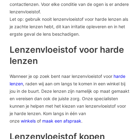
contactlenzen. Voor elke conditie van de ogen is er andere
lenzenvloeistof.
Let op: gebruik nooit lenzenvloeistof voor harde lenzen als
je zachte lenzen hebt, dit kan irritatie opleveren en in het
ergste geval de lens beschadigen.
Lenzenvloeistof voor harde
lenzen
Wanneer je op zoek bent naar lenzenvloeistof voor
harde
lenzen
, raden wij aan om langs te komen in een winkel bij
jou in de buurt. Deze lenzen zijn namelijk op maat gemaakt
en vereisen dan ook de juiste zorg. Onze specialisten
kunnen je helpen met het kiezen van lenzenvloeistof voor
je harde lenzen. Kom langs in één van
onze
winkels
of
maak een afspraak
.
Lenzenvloeistof kopen