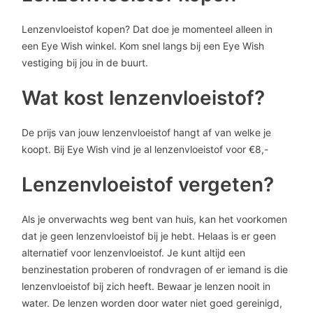
Lenzenvloeistof kopen? Dat doe je momenteel alleen in
een Eye Wish winkel. Kom snel langs bij een Eye Wish
vestiging bij jou in de buurt.
Wat kost lenzenvloeistof?
De prijs van jouw lenzenvloeistof hangt af van welke je
koopt. Bij Eye Wish vind je al lenzenvloeistof voor €8,-
Lenzenvloeistof vergeten?
Als je onverwachts weg bent van huis, kan het voorkomen
dat je geen lenzenvloeistof bij je hebt. Helaas is er geen
alternatief voor lenzenvloeistof. Je kunt altijd een
benzinestation proberen of rondvragen of er iemand is die
lenzenvloeistof bij zich heeft. Bewaar je lenzen nooit in
water. De lenzen worden door water niet goed gereinigd,