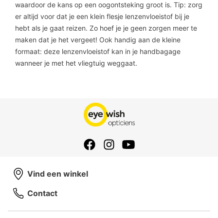
waardoor de kans op een oogontsteking groot is. Tip: zorg
er altijd voor dat je een klein flesje lenzenvloeistof bij je
hebt als je gaat reizen. Zo hoef je je geen zorgen meer te
maken dat je het vergeet! Ook handig aan de kleine
formaat: deze lenzenvloeistof kan in je handbagage
wanneer je met het vliegtuig weggaat.
Vind een winkel
Contact