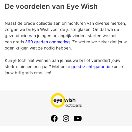
De voordelen van Eye Wish
Naast de brede collectie aan brilmonturen van diverse merken,
zorgen we bij Eye Wish voor de juiste glazen. Omdat we de
gezondheid van je ogen belangrijk vinden, starten we met
een gratis
360 graden oogmeting
. Zo weten we zeker dat jouw
ogen krijgen wat ze nodig hebben.
Kun je toch niet wennen aan je nieuwe bril of verandert jouw
sterkte binnen een jaar? Met onze
goed-zicht-garantie
kun je
jouw bril gratis omruilen!