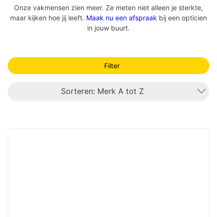
Onze vakmensen zien meer. Ze meten niet alleen je sterkte,
maar kijken hoe jij leeft.
Maak nu een afspraak
bij een opticien
in jouw buurt.
Filter
Sorteren: Merk A tot Z