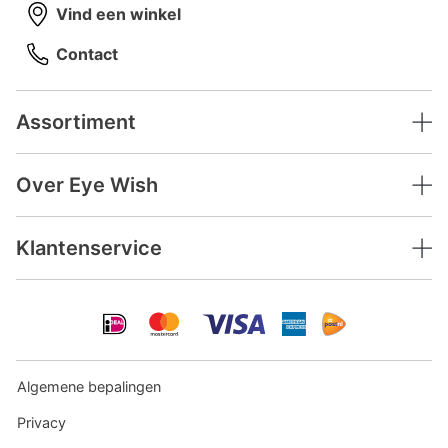
Vind een winkel
Contact
Assortiment
Over Eye Wish
Klantenservice
Algemene bepalingen
Privacy