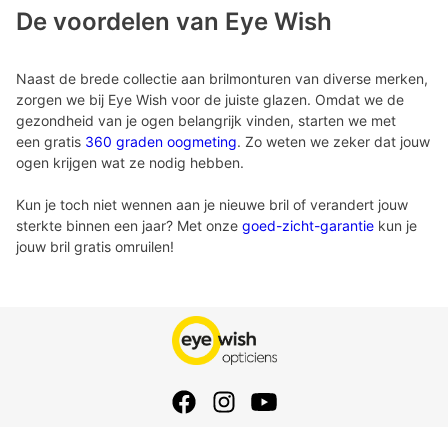
De voordelen van Eye Wish
Naast de brede collectie aan brilmonturen van diverse merken,
zorgen we bij Eye Wish voor de juiste glazen. Omdat we de
gezondheid van je ogen belangrijk vinden, starten we met
een gratis
360 graden oogmeting
. Zo weten we zeker dat jouw
ogen krijgen wat ze nodig hebben.
Kun je toch niet wennen aan je nieuwe bril of verandert jouw
sterkte binnen een jaar? Met onze
goed-zicht-garantie
kun je
jouw bril gratis omruilen!