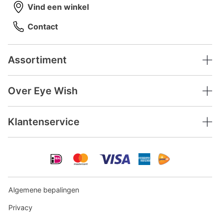
Vind een winkel
Contact
Assortiment
Over Eye Wish
Klantenservice
Algemene bepalingen
Privacy