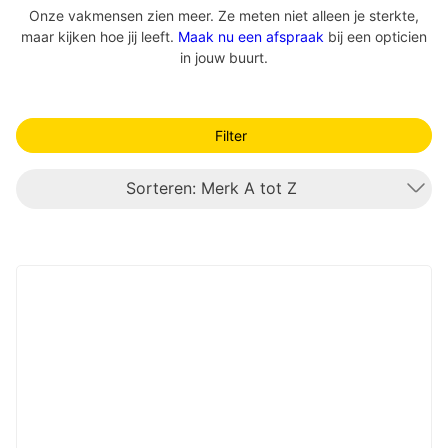
Onze vakmensen zien meer. Ze meten niet alleen je sterkte,
maar kijken hoe jij leeft.
Maak nu een afspraak
bij een opticien
in jouw buurt.
Filter
Sorteren: Merk A tot Z