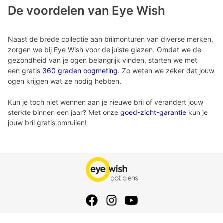
De voordelen van Eye Wish
Naast de brede collectie aan brilmonturen van diverse merken,
zorgen we bij Eye Wish voor de juiste glazen. Omdat we de
gezondheid van je ogen belangrijk vinden, starten we met
een gratis
360 graden oogmeting
. Zo weten we zeker dat jouw
ogen krijgen wat ze nodig hebben.
Kun je toch niet wennen aan je nieuwe bril of verandert jouw
sterkte binnen een jaar? Met onze
goed-zicht-garantie
kun je
jouw bril gratis omruilen!