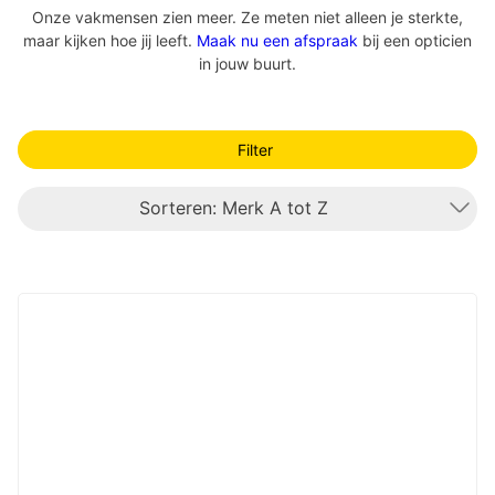
Onze vakmensen zien meer. Ze meten niet alleen je sterkte,
maar kijken hoe jij leeft.
Maak nu een afspraak
bij een opticien
in jouw buurt.
Filter
Sorteren: Merk A tot Z