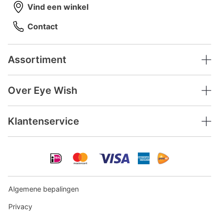
Vind een winkel
Contact
Assortiment
Over Eye Wish
Klantenservice
Algemene bepalingen
Privacy