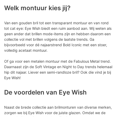
Welk montuur kies jij?
Van een gouden bril tot een transparant montuur en van rond
tot cat eye: Eye Wish biedt een ruim aanbod aan. Wij weten als
geen ander dat brillen mode-items zijn en hebben daarom een
collectie vol met brillen volgens de laatste trends. Ga
bijvoorbeeld voor dé najaarstrend Bold Iconic met een stoer,
volledig acetaat montuur.
Of ga voor een metalen montuur met de Fabulous Metal trend.
Daarnaast zijn de Soft Vintage en Night to Day trends helemaal
hip dit najaar. Liever een semi-randloze bril? Ook die vind je bij
Eye Wish!
De voordelen van Eye Wish
Naast de brede collectie aan brilmonturen van diverse merken,
zorgen we bij Eye Wish voor de juiste glazen. Omdat we de