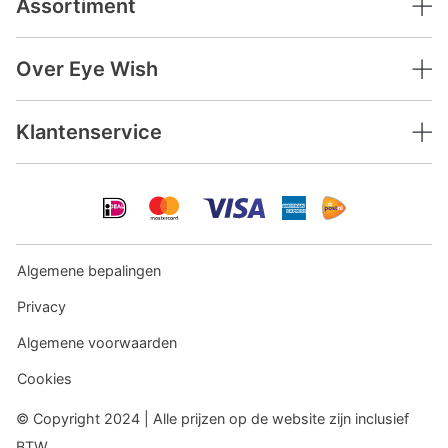
Assortiment
Over Eye Wish
Klantenservice
Algemene bepalingen
Privacy
Algemene voorwaarden
Cookies
© Copyright 2024 | Alle prijzen op de website zijn inclusief
BTW