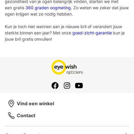
gezondheid van je ogen belangrijk vinden, starten we met
een gratis
360 graden oogmeting
. Zo weten we zeker dat jouw
ogen krijgen wat ze nodig hebben.
Kun je toch niet wennen aan je nieuwe bril of verandert jouw
sterkte binnen een jaar? Met onze
goed-zicht-garantie
kun je
jouw bril gratis omruilen!
Vind een winkel
Contact