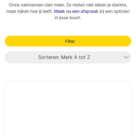
Onze vakmensen zien meer. Ze meten niet alleen je sterkte,
maar kijken hoe jij leeft.
Maak nu een afspraak
bij een opticien
in jouw buurt.
Filter
Sorteren: Merk A tot Z