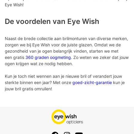
Eye Wish!
De voordelen van Eye Wish
Naast de brede collectie aan brilmonturen van diverse merken,
zorgen we bij Eye Wish voor de juiste glazen. Omdat we de
gezondheid van je ogen belangrijk vinden, starten we met
een gratis
360 graden oogmeting
. Zo weten we zeker dat jouw
ogen krijgen wat ze nodig hebben.
Kun je toch niet wennen aan je nieuwe bril of verandert jouw
sterkte binnen een jaar? Met onze
goed-zicht-garantie
kun je
jouw bril gratis omruilen!