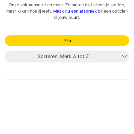
Onze vakmensen zien meer. Ze meten niet alleen je sterkte,
maar kijken hoe jij leeft.
Maak nu een afspraak
bij een opticien
in jouw buurt.
Filter
Sorteren: Merk A tot Z