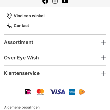
Vind een winkel
Contact
Assortiment
Over Eye Wish
Klantenservice
Algemene bepalingen