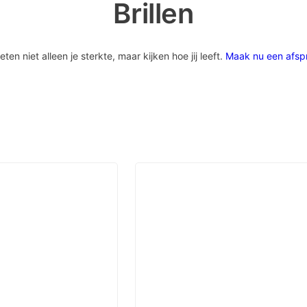
Brillen
 niet alleen je sterkte, maar kijken hoe jij leeft.
Maak nu een afsp