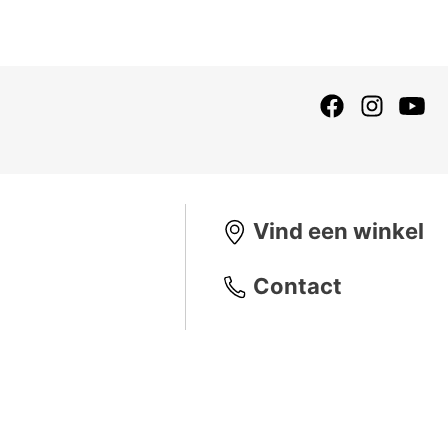
Vind een winkel
Contact