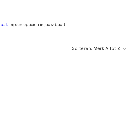
raak
bij een opticien in jouw buurt.
Sorteren: Merk A tot Z