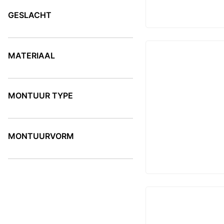
GESLACHT
GESLACHT
MATERIAAL
MATERIAAL
MONTUUR TYPE
MONTUUR TYPE
MONTUURVORM
MONTUURVORM