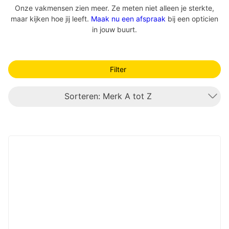
Onze vakmensen zien meer. Ze meten niet alleen je sterkte,
maar kijken hoe jij leeft.
Maak nu een afspraak
bij een opticien
in jouw buurt.
Filter
Sorteren: Merk A tot Z