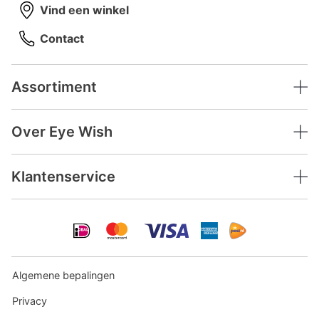
Vind een winkel
Contact
Assortiment
Over Eye Wish
Klantenservice
Algemene bepalingen
Privacy