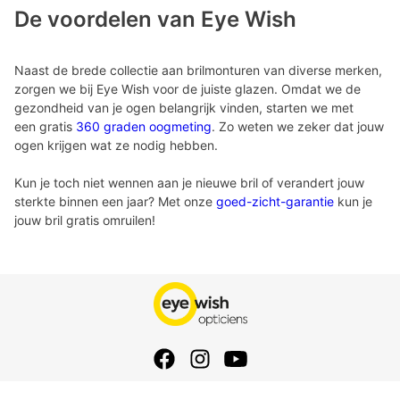
De voordelen van Eye Wish
Naast de brede collectie aan brilmonturen van diverse merken,
zorgen we bij Eye Wish voor de juiste glazen. Omdat we de
gezondheid van je ogen belangrijk vinden, starten we met
een gratis
360 graden oogmeting
. Zo weten we zeker dat jouw
ogen krijgen wat ze nodig hebben.
Kun je toch niet wennen aan je nieuwe bril of verandert jouw
sterkte binnen een jaar? Met onze
goed-zicht-garantie
kun je
jouw bril gratis omruilen!